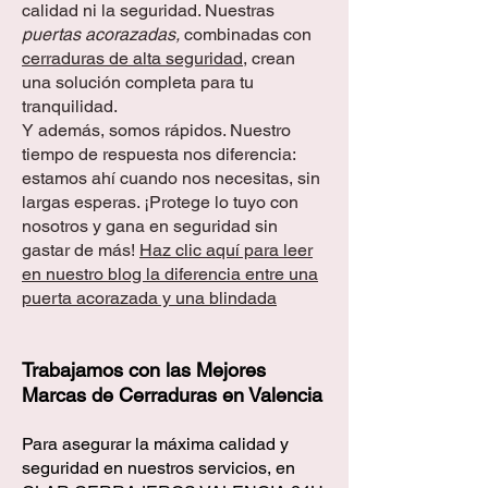
calidad ni la seguridad. Nuestras
puertas acorazadas,
combinadas con
cerraduras de alta seguridad
, crean
una solución completa para tu
tranquilidad.
Y además, somos rápidos. Nuestro
tiempo de respuesta nos diferencia:
estamos ahí cuando nos necesitas, sin
largas esperas. ¡Protege lo tuyo con
nosotros y gana en seguridad sin
gastar de más!
Haz clic aquí para leer
en nuestro blog la diferencia entre una
puerta acorazada y una blindada
Trabajamos con las Mejores
Marcas de Cerraduras en Valencia
Para asegurar la máxima calidad y
seguridad en nuestros servicios, en