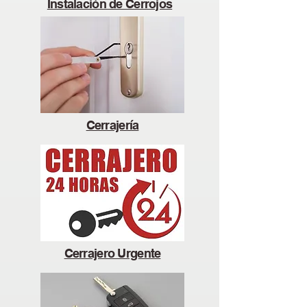
Instalación de Cerrojos
Cerrajería
Cerrajero Urgente