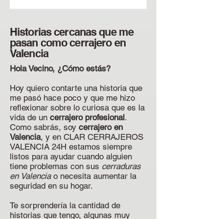
Historias cercanas que me
pasan como cerrajero en
Valencia
Hola Vecino, ¿Cómo estás?
Hoy quiero contarte una historia que
me pasó hace poco y que me hizo
reflexionar sobre lo curiosa que es la
vida de un
cerrajero profesional
.
Como sabrás, soy
cerrajero en
Valencia
, y en CLAR CERRAJEROS
VALENCIA 24H estamos siempre
listos para ayudar cuando alguien
tiene problemas con sus
cerraduras
en Valencia
o necesita aumentar la
seguridad en su hogar.
Te sorprendería la cantidad de
historias que tengo, algunas muy