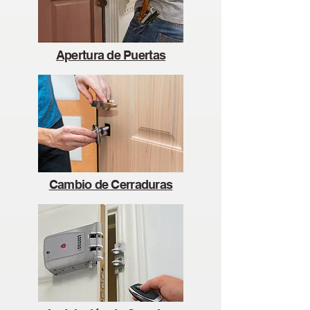
Apertura de Puertas
Cambio de Cerraduras