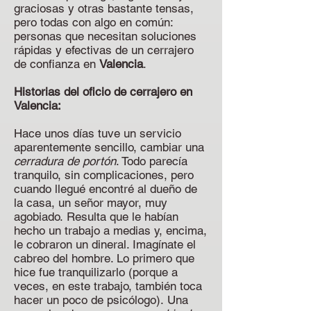
graciosas y otras bastante tensas,
pero todas con algo en común:
personas que necesitan soluciones
rápidas y efectivas de un cerrajero
de confianza en
Valencia
.
Historias del oficio de cerrajero en
Valencia:
Hace unos días tuve un servicio
aparentemente sencillo, cambiar una
cerradura de portón
. Todo parecía
tranquilo, sin complicaciones, pero
cuando llegué encontré al dueño de
la casa, un señor mayor, muy
agobiado.
Resulta que le habían
hecho un trabajo a medias y, encima,
le cobraron un dineral. Imagínate el
cabreo del hombre. Lo primero que
hice fue tranquilizarlo (porque a
veces, en este trabajo, también toca
hacer un poco de psicólogo).
Una