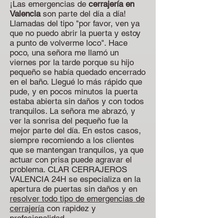
¡Las emergencias de
cerrajería en
Valencia
son parte del día a día!
Llamadas del tipo "por favor, ven ya
que no puedo abrir la puerta y estoy
a punto de volverme loco". Hace
poco, una señora me llamó un
viernes por la tarde porque su hijo
pequeño se había quedado encerrado
en el baño. Llegué lo más rápido que
pude, y en pocos minutos la puerta
estaba abierta sin daños y con todos
tranquilos. La señora me abrazó, y
ver la sonrisa del pequeño fue la
mejor parte del día. En estos casos,
siempre recomiendo a los clientes
que se mantengan tranquilos, ya que
actuar con prisa puede agravar el
problema. CLAR CERRAJEROS
VALENCIA 24H se especializa en la
apertura de puertas sin daños y en
resolver todo tipo de emergencias de
cerrajería
con rapidez y