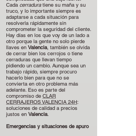
Cada
cerradura
tiene su maña y su
truco, y lo importante siempre es
adaptarse a cada situación para
resolverla rápidamente sin
comprometer la seguridad del cliente.
Hay días en los que voy de un lado a
otro porque la gente no solo pierde
llaves en
Valencia
, también se olvida
de cerrar bien los cerrojos o tiene
cerraduras que llevan tiempo
pidiendo un cambio. Aunque sea un
trabajo rápido, siempre procuro
hacerlo bien para que no se
convierta en otro problema más
adelante. Eso es parte del
compromiso de
CLAR
CERRAJEROS VALENCIA 24H
:
soluciones de calidad a precios
justos en
Valencia
.
Emergencias y situaciones de apuro