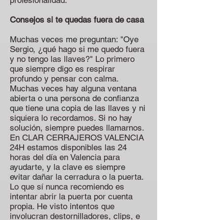
profesionalidad.
Consejos si te quedas fuera de casa
Muchas veces me preguntan: "Oye
Sergio, ¿qué hago si me quedo fuera
y no tengo las llaves?" Lo primero
que siempre digo es respirar
profundo y pensar con calma.
Muchas veces hay alguna ventana
abierta o una persona de confianza
que tiene una copia de las llaves y ni
siquiera lo recordamos. Si no hay
solución, siempre puedes llamarnos.
En CLAR CERRAJEROS VALENCIA
24H estamos disponibles las 24
horas del día en Valencia para
ayudarte, y la clave es siempre
evitar dañar la cerradura o la puerta.
Lo que sí nunca recomiendo es
intentar abrir la puerta por cuenta
propia. He visto intentos que
involucran destornilladores, clips, e