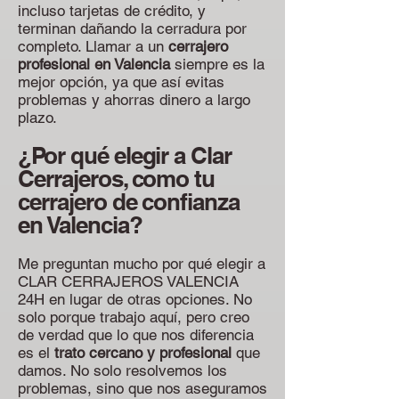
incluso tarjetas de crédito, y
terminan dañando la cerradura por
completo. Llamar a un
cerrajero
profesional en Valencia
siempre es la
mejor opción, ya que así evitas
problemas y ahorras dinero a largo
plazo.
¿Por qué elegir a Clar
Cerrajeros, como tu
cerrajero de confianza
en Valencia?
Me preguntan mucho por qué elegir a
CLAR CERRAJEROS VALENCIA
24H en lugar de otras opciones. No
solo porque trabajo aquí, pero creo
de verdad que lo que nos diferencia
es el
trato cercano y profesional
que
damos. No solo resolvemos los
problemas, sino que nos aseguramos