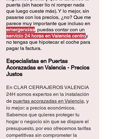
puerta (sin hacer lío ni romper nada
que luego cueste más). Y lo mejor, sin
pasarse con los precios, ¿no? Que me
parece muy importante que incluso en
emergencias
, puedas contar con un
servicio 24 horas en Valencia centro
y
no tengas que hipotecar el coche para
pagar la factura.
Especialistas en Puertas
Acorazadas en Valencia - Precios
Justos
En CLAR CERRAJEROS VALENCIA
24H somos expertos en la instalación
de
puertas acorazadas en Valencia
, y
lo mejor: a precios económicos.
Sabemos que quieres proteger tu
hogar o negocio sin que se dispare el
presupuesto, por eso ofrecemos tarifas
competitivas sin comprometer la