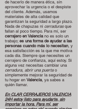
de hacerlo de manera ética, sin
aprovechar la urgencia o el despiste
del cliente. Además, usamos
materiales de alta calidad que
garantizan la seguridad a largo plazo.
Nada de chapuzas ni
cerraduras
que
fallan al poco tiempo. Para mí, ser
cerrajero en Valencia
no es solo un
trabajo;
es una forma de ayudar a las
personas cuando más lo necesitan
, y
esa satisfacción es la que me motiva
cada día. Siempre que necesites un
cerrajero de confianza, aquí estoy. Si
alguna vez necesitas cambiar una
cerradura
,
abrir una puerta
o
simplemente mejorar la seguridad de
tu hogar en
Valencia
, ya sabes a
quién llamar.
En CLAR CERRAJEROS VALENCIA
24H estoy listo para ayudarte, sin
importar la hora. Para mí, ser