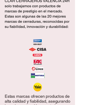
CLAR CERRAJEROS VALENCIA 24H
solo trabajamos con productos de
marcas de prestigio en el mercado.
Estas son algunas de las 20 mejores
marcas de cerraduras, reconocidas por
su fiabilidad, innovación y durabilidad:
Estas marcas ofrecen productos de
alta calidad y fiabilidad, asegurando