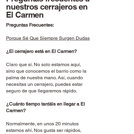
nuestros cerrajeros en
El Carmen
Preguntas Frecuentes:
Porque Sé Que Siempre Surgen Dudas
¿El cerrajero está en
El Carmen
?
Claro que sí. No solo estamos aquí,
sino que conocemos el barrio como la
palma de nuestra mano. Así, cuando
necesitas un cerrajero, puedes estar
seguro de que llegaremos rápido.
¿Cuánto tiempo tardáis en llegar a
El
Carmen
?
Normalmente, en unos 20 minutos
estamos ahí. Nos gusta ser rápidos,