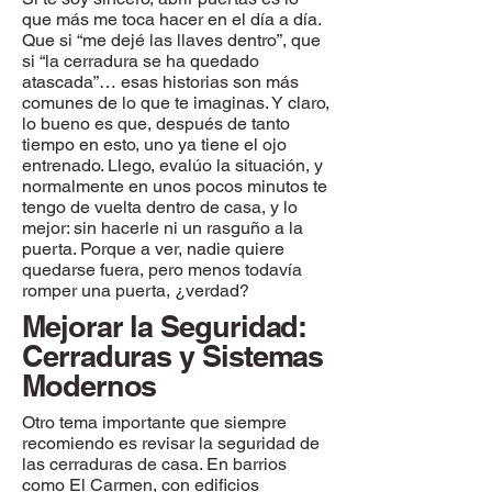
que más me toca hacer en el día a día.
Que si “me dejé las llaves dentro”, que
si “la cerradura se ha quedado
atascada”… esas historias son más
comunes de lo que te imaginas. Y claro,
lo bueno es que, después de tanto
tiempo en esto, uno ya tiene el ojo
entrenado. Llego, evalúo la situación, y
normalmente en unos pocos minutos te
tengo de vuelta dentro de casa, y lo
mejor: sin hacerle ni un rasguño a la
puerta. Porque a ver, nadie quiere
quedarse fuera, pero menos todavía
romper una puerta, ¿verdad?
Mejorar la Seguridad:
Cerraduras y Sistemas
Modernos
Otro tema importante que siempre
recomiendo es revisar la seguridad de
las cerraduras de casa. En barrios
como El Carmen, con edificios