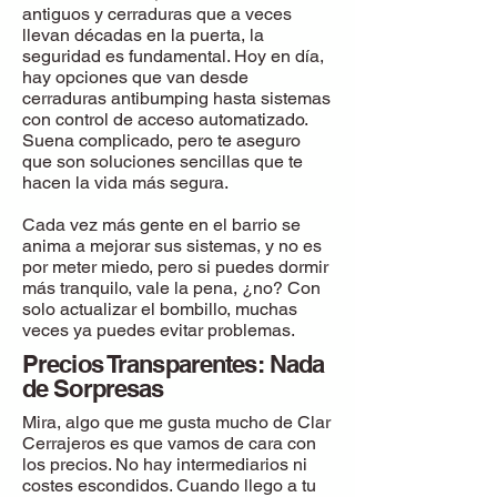
antiguos y cerraduras que a veces
llevan décadas en la puerta, la
seguridad es fundamental. Hoy en día,
hay opciones que van desde
cerraduras antibumping hasta sistemas
con control de acceso automatizado.
Suena complicado, pero te aseguro
que son soluciones sencillas que te
hacen la vida más segura.
Cada vez más gente en el barrio se
anima a mejorar sus sistemas, y no es
por meter miedo, pero si puedes dormir
más tranquilo, vale la pena, ¿no? Con
solo actualizar el bombillo, muchas
veces ya puedes evitar problemas.
Precios Transparentes: Nada
de Sorpresas
Mira, algo que me gusta mucho de Clar
Cerrajeros es que vamos de cara con
los precios. No hay intermediarios ni
costes escondidos. Cuando llego a tu