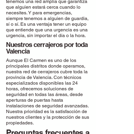
tenemos una red amplia que garantiza
que alguien estará cerca cuando lo
necesites. Y para emergencias,
siempre tenemos a alguien de guardia,
sí o sí. Es una ventaja tener un equipo
que entiende que una urgencia es una
urgencia, sin importar el día o la hora.
Nuestros cerrajeros por toda
Valencia
Aunque El Carmen es uno de los
principales distritos donde operamos,
nuestra red de cerrajeros cubre toda la
provincia de Valencia. Con técnicos
especializados disponibles las 24
horas, ofrecemos soluciones de
seguridad en todas las áreas, desde
aperturas de puertas hasta
instalaciones de seguridad avanzadas.
Nuestra prioridad es la satisfacción de
nuestros clientes y la protección de sus
propiedades.
Preguntas frecuentes a