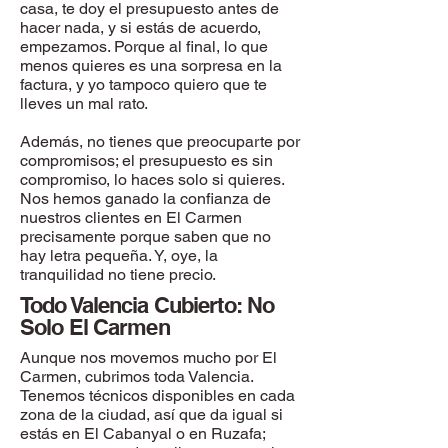
casa, te doy el presupuesto antes de
hacer nada, y si estás de acuerdo,
empezamos. Porque al final, lo que
menos quieres es una sorpresa en la
factura, y yo tampoco quiero que te
lleves un mal rato.
Además, no tienes que preocuparte por
compromisos; el presupuesto es sin
compromiso, lo haces solo si quieres.
Nos hemos ganado la confianza de
nuestros clientes en El Carmen
precisamente porque saben que no
hay letra pequeña. Y, oye, la
tranquilidad no tiene precio.
Todo Valencia Cubierto: No
Solo El Carmen
Aunque nos movemos mucho por El
Carmen, cubrimos toda Valencia.
Tenemos técnicos disponibles en cada
zona de la ciudad, así que da igual si
estás en El Cabanyal o en Ruzafa;