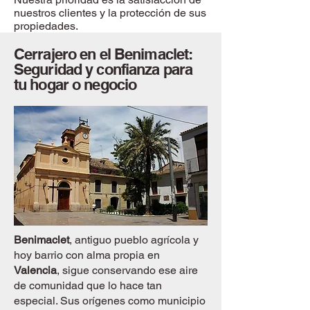
nuestros clientes y la protección de sus
propiedades.
Cerrajero en el Benimaclet:
Seguridad y confianza para
tu hogar o negocio
Benimaclet
, antiguo pueblo agrícola y
hoy barrio con alma propia en
Valencia
, sigue conservando ese aire
de comunidad que lo hace tan
especial. Sus orígenes como municipio