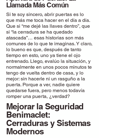
Llamada Más Común
Si te soy sincero, abrir puertas es lo
que más me toca hacer en el día a día.
Que si “me dejé las llaves dentro”, que
si “la cerradura se ha quedado
atascada”… esas historias son más
comunes de lo que te imaginas. Y claro,
lo bueno es que, después de tanto
tiempo en esto, uno ya tiene el ojo
entrenado. Llego, evalúo la situación, y
normalmente en unos pocos minutos te
tengo de vuelta dentro de casa, y lo
mejor: sin hacerle ni un rasguño a la
puerta. Porque a ver, nadie quiere
quedarse fuera, pero menos todavía
romper una puerta, ¿verdad?
Mejorar la Seguridad
Benimaclet:
Cerraduras y Sistemas
Modernos