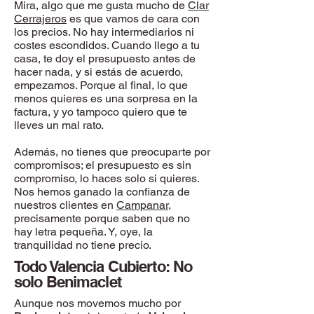
Mira, algo que me gusta mucho de
Clar
Cerrajeros
es que vamos de cara con
los precios. No hay intermediarios ni
costes escondidos. Cuando llego a tu
casa, te doy el presupuesto antes de
hacer nada, y si estás de acuerdo,
empezamos. Porque al final, lo que
menos quieres es una sorpresa en la
factura, y yo tampoco quiero que te
lleves un mal rato.
Además, no tienes que preocuparte por
compromisos; el presupuesto es sin
compromiso, lo haces solo si quieres.
Nos hemos ganado la confianza de
nuestros clientes en
Campanar
,
precisamente porque saben que no
hay letra pequeña. Y, oye, la
tranquilidad no tiene precio.
Todo Valencia Cubierto: No
solo Benimaclet
Aunque nos movemos mucho por