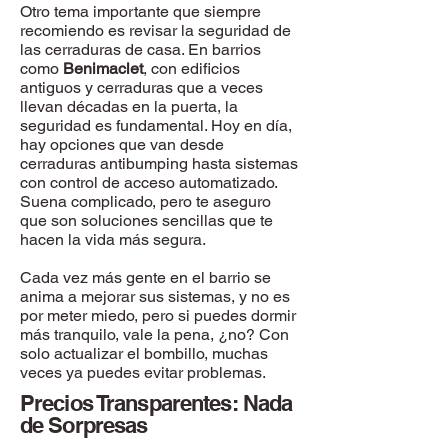
Otro tema importante que siempre
recomiendo es revisar la seguridad de
las cerraduras de casa. En barrios
como
Benimaclet
, con edificios
antiguos y cerraduras que a veces
llevan décadas en la puerta, la
seguridad es fundamental. Hoy en día,
hay opciones que van desde
cerraduras antibumping hasta sistemas
con control de acceso automatizado.
Suena complicado, pero te aseguro
que son soluciones sencillas que te
hacen la vida más segura.
Cada vez más gente en el barrio se
anima a mejorar sus sistemas, y no es
por meter miedo, pero si puedes dormir
más tranquilo, vale la pena, ¿no? Con
solo actualizar el bombillo, muchas
veces ya puedes evitar problemas.
Precios Transparentes: Nada
de Sorpresas