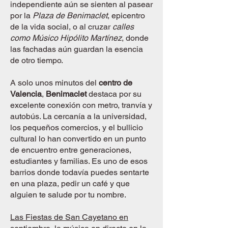
independiente aún se sienten al pasear
por la
Plaza de Benimaclet
, epicentro
de la vida social, o al cruzar
calles
como Músico Hipólito Martínez
, donde
las fachadas aún guardan la esencia
de otro tiempo.
A solo unos minutos del
centro de
Valencia
,
Benimaclet
destaca por su
excelente conexión con metro, tranvía y
autobús. La cercanía a la universidad,
los pequeños comercios, y el bullicio
cultural lo han convertido en un punto
de encuentro entre generaciones,
estudiantes y familias. Es uno de esos
barrios donde todavía puedes sentarte
en una plaza, pedir un café y que
alguien te salude por tu nombre.
Las Fiestas de San Cayetano en