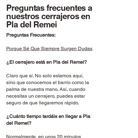
Preguntas frecuentes a
nuestros cerrajeros en
Pla del Remei
Preguntas Frecuentes:
Porque Sé Que Siempre Surgen Dudas
¿El cerrajero está en Pla del Remei?
Claro que sí. No solo estamos aquí,
sino que conocemos el barrio como la
palma de nuestra mano. Así, cuando
necesitas un cerrajero, puedes estar
seguro de que llegaremos rápido.
¿Cuánto tiempo tardáis en llegar a Pla
del Remei?
Normalmente, en unos 20 minutos