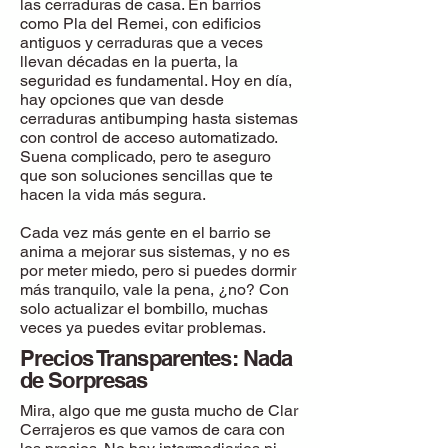
las cerraduras de casa. En barrios
como Pla del Remei, con edificios
antiguos y cerraduras que a veces
llevan décadas en la puerta, la
seguridad es fundamental. Hoy en día,
hay opciones que van desde
cerraduras antibumping hasta sistemas
con control de acceso automatizado.
Suena complicado, pero te aseguro
que son soluciones sencillas que te
hacen la vida más segura.
Cada vez más gente en el barrio se
anima a mejorar sus sistemas, y no es
por meter miedo, pero si puedes dormir
más tranquilo, vale la pena, ¿no? Con
solo actualizar el bombillo, muchas
veces ya puedes evitar problemas.
Precios Transparentes: Nada
de Sorpresas
Mira, algo que me gusta mucho de Clar
Cerrajeros es que vamos de cara con