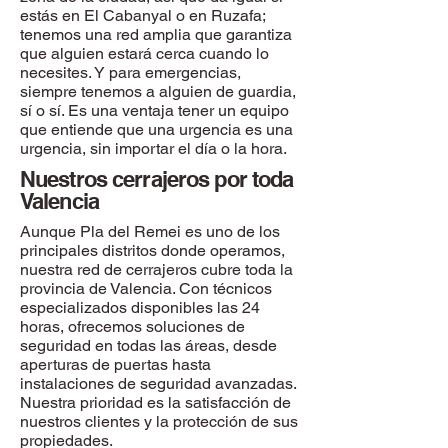
estás en El Cabanyal o en Ruzafa;
tenemos una red amplia que garantiza
que alguien estará cerca cuando lo
necesites. Y para emergencias,
siempre tenemos a alguien de guardia,
sí o sí. Es una ventaja tener un equipo
que entiende que una urgencia es una
urgencia, sin importar el día o la hora.
Nuestros cerrajeros por toda
Valencia
Aunque Pla del Remei es uno de los
principales distritos donde operamos,
nuestra red de cerrajeros cubre toda la
provincia de Valencia. Con técnicos
especializados disponibles las 24
horas, ofrecemos soluciones de
seguridad en todas las áreas, desde
aperturas de puertas hasta
instalaciones de seguridad avanzadas.
Nuestra prioridad es la satisfacción de
nuestros clientes y la protección de sus
propiedades.