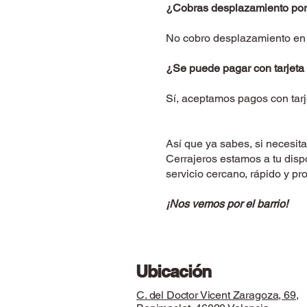
¿Cobras desplazamiento por 
No cobro desplazamiento en Sa
¿Se puede pagar con tarjeta
Sí, aceptamos pagos con tarj
Así que ya sabes, si necesit
Cerrajeros estamos a tu disp
servicio cercano, rápido y pro
¡Nos vemos por el barrio!
Ubicación
C. del Doctor Vicent Zaragoza, 69,