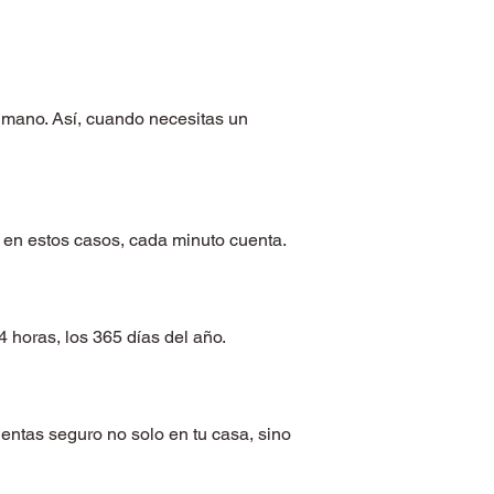
 mano. Así, cuando necesitas un
en estos casos, cada minuto cuenta.
4 horas, los 365 días del año.
ientas seguro no solo en tu casa, sino