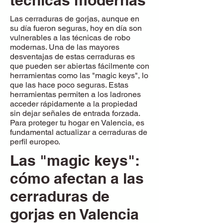
técnicas modernas
Las cerraduras de gorjas, aunque en
su día fueron seguras, hoy en día son
vulnerables a las técnicas de robo
modernas. Una de las mayores
desventajas de estas cerraduras es
que pueden ser abiertas fácilmente con
herramientas como las "magic keys", lo
que las hace poco seguras. Estas
herramientas permiten a los ladrones
acceder rápidamente a la propiedad
sin dejar señales de entrada forzada.
Para proteger tu hogar en Valencia, es
fundamental actualizar a cerraduras de
perfil europeo.
Las "magic keys":
cómo afectan a las
cerraduras de
gorjas en Valencia