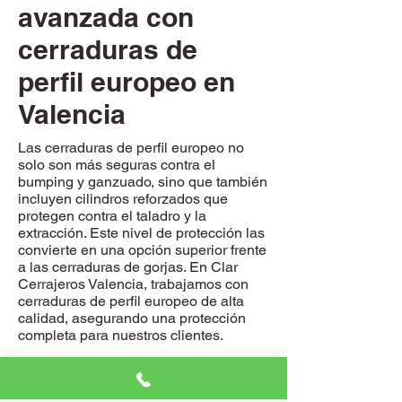
avanzada con
cerraduras de
perfil europeo en
Valencia
Las cerraduras de perfil europeo no
solo son más seguras contra el
bumping y ganzuado, sino que también
incluyen cilindros reforzados que
protegen contra el taladro y la
extracción. Este nivel de protección las
convierte en una opción superior frente
a las cerraduras de gorjas. En Clar
Cerrajeros Valencia, trabajamos con
cerraduras de perfil europeo de alta
calidad, asegurando una protección
completa para nuestros clientes.
Cerrajeros
urgentes en