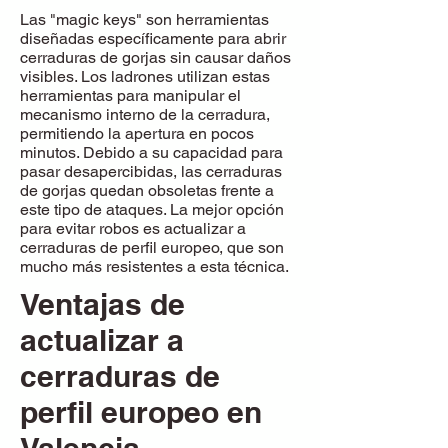
Las "magic keys" son herramientas
diseñadas específicamente para abrir
cerraduras de gorjas sin causar daños
visibles. Los ladrones utilizan estas
herramientas para manipular el
mecanismo interno de la cerradura,
permitiendo la apertura en pocos
minutos. Debido a su capacidad para
pasar desapercibidas, las cerraduras
de gorjas quedan obsoletas frente a
este tipo de ataques. La mejor opción
para evitar robos es actualizar a
cerraduras de perfil europeo, que son
mucho más resistentes a esta técnica.
Ventajas de
actualizar a
cerraduras de
perfil europeo en