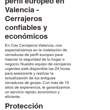
perfil europeo en
Valencia -
Cerrajeros
confiables y
económicos
En Clar Cerrajeros Valencia, nos
especializamos en la instalación de
cerraduras de perfil europeo para
mejorar la seguridad de tu hogar o
negocio. Nuestro equipo de cerrajeros
urgentes está disponible las 24 horas
para asesorarte y realizar la
actualización de tus antiguas
cerraduras de gorjas. Con más de 15
años de experiencia, te garantizamos
un servicio rápido, económico y
eficiente.
Protección