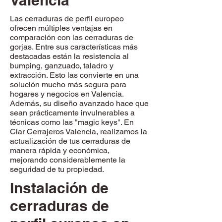
Valencia
Las cerraduras de perfil europeo
ofrecen múltiples ventajas en
comparación con las cerraduras de
gorjas. Entre sus características más
destacadas están la resistencia al
bumping, ganzuado, taladro y
extracción. Esto las convierte en una
solución mucho más segura para
hogares y negocios en Valencia.
Además, su diseño avanzado hace que
sean prácticamente invulnerables a
técnicas como las "magic keys". En
Clar Cerrajeros Valencia, realizamos la
actualización de tus cerraduras de
manera rápida y económica,
mejorando considerablemente la
seguridad de tu propiedad.
Instalación de
cerraduras de