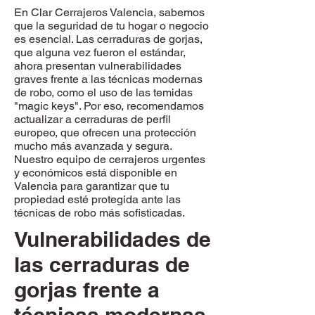
En Clar Cerrajeros Valencia, sabemos
que la seguridad de tu hogar o negocio
es esencial. Las cerraduras de gorjas,
que alguna vez fueron el estándar,
ahora presentan vulnerabilidades
graves frente a las técnicas modernas
de robo, como el uso de las temidas
"magic keys". Por eso, recomendamos
actualizar a cerraduras de perfil
europeo, que ofrecen una protección
mucho más avanzada y segura.
Nuestro equipo de cerrajeros urgentes
y económicos está disponible en
Valencia para garantizar que tu
propiedad esté protegida ante las
técnicas de robo más sofisticadas.
Vulnerabilidades de
las cerraduras de
gorjas frente a