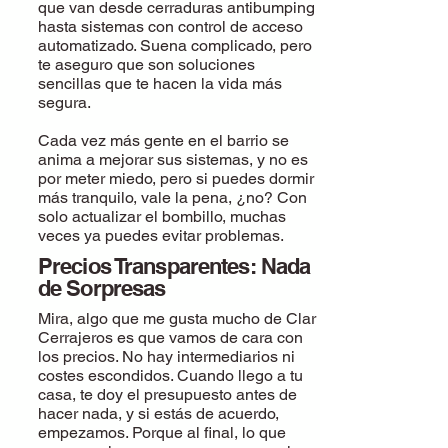
que van desde cerraduras antibumping
hasta sistemas con control de acceso
automatizado. Suena complicado, pero
te aseguro que son soluciones
sencillas que te hacen la vida más
segura.
Cada vez más gente en el barrio se
anima a mejorar sus sistemas, y no es
por meter miedo, pero si puedes dormir
más tranquilo, vale la pena, ¿no? Con
solo actualizar el bombillo, muchas
veces ya puedes evitar problemas.
Precios Transparentes: Nada
de Sorpresas
Mira, algo que me gusta mucho de Clar
Cerrajeros es que vamos de cara con
los precios. No hay intermediarios ni
costes escondidos. Cuando llego a tu
casa, te doy el presupuesto antes de
hacer nada, y si estás de acuerdo,
empezamos. Porque al final, lo que