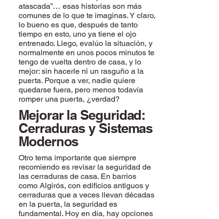
atascada”… esas historias son más
comunes de lo que te imaginas. Y claro,
lo bueno es que, después de tanto
tiempo en esto, uno ya tiene el ojo
entrenado. Llego, evalúo la situación, y
normalmente en unos pocos minutos te
tengo de vuelta dentro de casa, y lo
mejor: sin hacerle ni un rasguño a la
puerta. Porque a ver, nadie quiere
quedarse fuera, pero menos todavía
romper una puerta, ¿verdad?
Mejorar la Seguridad:
Cerraduras y Sistemas
Modernos
Otro tema importante que siempre
recomiendo es revisar la seguridad de
las cerraduras de casa. En barrios
como Algirós, con edificios antiguos y
cerraduras que a veces llevan décadas
en la puerta, la seguridad es
fundamental. Hoy en día, hay opciones