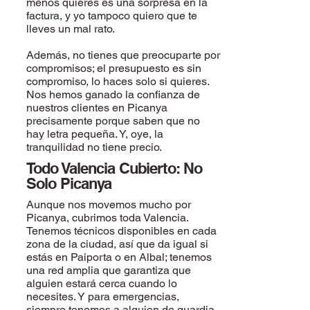
menos quieres es una sorpresa en la
factura, y yo tampoco quiero que te
lleves un mal rato.
Además, no tienes que preocuparte por
compromisos; el presupuesto es sin
compromiso, lo haces solo si quieres.
Nos hemos ganado la confianza de
nuestros clientes en Picanya
precisamente porque saben que no
hay letra pequeña. Y, oye, la
tranquilidad no tiene precio.
Todo Valencia Cubierto: No
Solo Picanya
Aunque nos movemos mucho por
Picanya, cubrimos toda Valencia.
Tenemos técnicos disponibles en cada
zona de la ciudad, así que da igual si
estás en Paiporta o en Albal; tenemos
una red amplia que garantiza que
alguien estará cerca cuando lo
necesites. Y para emergencias,
siempre tenemos a alguien de guardia,