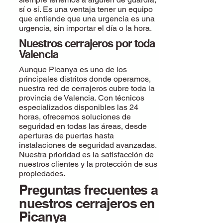
sí o sí. Es una ventaja tener un equipo
que entiende que una urgencia es una
urgencia, sin importar el día o la hora.
Nuestros cerrajeros por toda
Valencia
Aunque Picanya es uno de los
principales distritos donde operamos,
nuestra red de cerrajeros cubre toda la
provincia de Valencia. Con técnicos
especializados disponibles las 24
horas, ofrecemos soluciones de
seguridad en todas las áreas, desde
aperturas de puertas hasta
instalaciones de seguridad avanzadas.
Nuestra prioridad es la satisfacción de
nuestros clientes y la protección de sus
propiedades.
Preguntas frecuentes a
nuestros cerrajeros en
Picanya