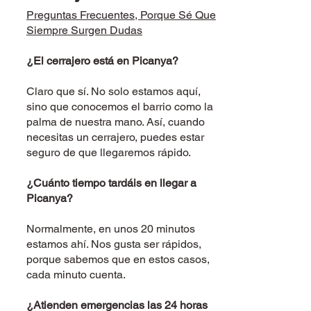
Preguntas Frecuentes, Porque Sé Que
Siempre Surgen Dudas
¿El cerrajero está en Picanya
?
Claro que sí. No solo estamos aquí,
sino que conocemos el barrio como la
palma de nuestra mano. Así, cuando
necesitas un cerrajero, puedes estar
seguro de que llegaremos rápido.
¿Cuánto tiempo tardáis en llegar a
Picanya?
Normalmente, en unos 20 minutos
estamos ahí. Nos gusta ser rápidos,
porque sabemos que en estos casos,
cada minuto cuenta.
¿Atienden emergencias las 24 horas