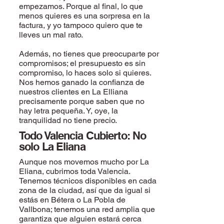
empezamos. Porque al final, lo que
menos quieres es una sorpresa en la
factura, y yo tampoco quiero que te
lleves un mal rato.
Además, no tienes que preocuparte por
compromisos; el presupuesto es sin
compromiso, lo haces solo si quieres.
Nos hemos ganado la confianza de
nuestros clientes en La Elliana
precisamente porque saben que no
hay letra pequeña. Y, oye, la
tranquilidad no tiene precio.
Todo Valencia Cubierto: No
solo La Eliana
Aunque nos movemos mucho por La
Eliana, cubrimos toda Valencia.
Tenemos técnicos disponibles en cada
zona de la ciudad, así que da igual si
estás en Bétera o La Pobla de
Vallbona; tenemos una red amplia que
garantiza que alguien estará cerca