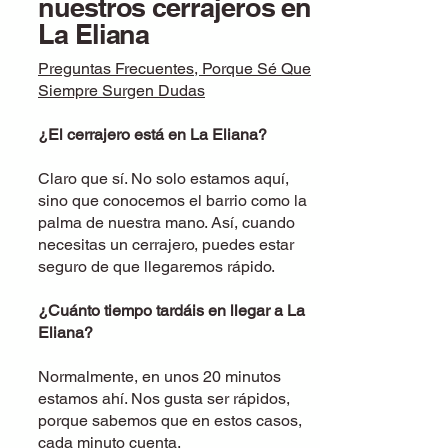
nuestros cerrajeros en
La Eliana
Preguntas Frecuentes, Porque Sé Que
Siempre Surgen Dudas
¿El cerrajero está en La Eliana
?
Claro que sí. No solo estamos aquí,
sino que conocemos el barrio como la
palma de nuestra mano. Así, cuando
necesitas un cerrajero, puedes estar
seguro de que llegaremos rápido.
¿Cuánto tiempo tardáis en llegar a La
Eliana?
Normalmente, en unos 20 minutos
estamos ahí. Nos gusta ser rápidos,
porque sabemos que en estos casos,
cada minuto cuenta.