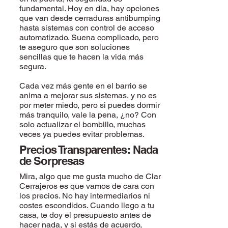
fundamental. Hoy en día, hay opciones
que van desde cerraduras antibumping
hasta sistemas con control de acceso
automatizado. Suena complicado, pero
te aseguro que son soluciones
sencillas que te hacen la vida más
segura.
Cada vez más gente en el barrio se
anima a mejorar sus sistemas, y no es
por meter miedo, pero si puedes dormir
más tranquilo, vale la pena, ¿no? Con
solo actualizar el bombillo, muchas
veces ya puedes evitar problemas.
Precios Transparentes: Nada
de Sorpresas
Mira, algo que me gusta mucho de Clar
Cerrajeros es que vamos de cara con
los precios. No hay intermediarios ni
costes escondidos. Cuando llego a tu
casa, te doy el presupuesto antes de
hacer nada, y si estás de acuerdo,