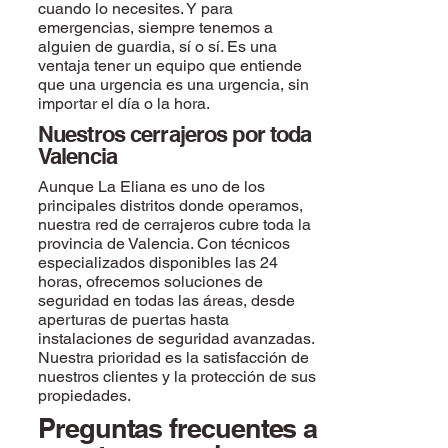
cuando lo necesites. Y para
emergencias, siempre tenemos a
alguien de guardia, sí o sí. Es una
ventaja tener un equipo que entiende
que una urgencia es una urgencia, sin
importar el día o la hora.
Nuestros cerrajeros por toda
Valencia
Aunque La Eliana es uno de los
principales distritos donde operamos,
nuestra red de cerrajeros cubre toda la
provincia de Valencia. Con técnicos
especializados disponibles las 24
horas, ofrecemos soluciones de
seguridad en todas las áreas, desde
aperturas de puertas hasta
instalaciones de seguridad avanzadas.
Nuestra prioridad es la satisfacción de
nuestros clientes y la protección de sus
propiedades.
Preguntas frecuentes a