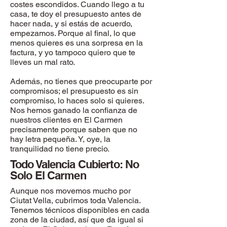
costes escondidos. Cuando llego a tu
casa, te doy el presupuesto antes de
hacer nada, y si estás de acuerdo,
empezamos. Porque al final, lo que
menos quieres es una sorpresa en la
factura, y yo tampoco quiero que te
lleves un mal rato.
Además, no tienes que preocuparte por
compromisos; el presupuesto es sin
compromiso, lo haces solo si quieres.
Nos hemos ganado la confianza de
nuestros clientes en El Carmen
precisamente porque saben que no
hay letra pequeña. Y, oye, la
tranquilidad no tiene precio.
Todo Valencia Cubierto: No
Solo El Carmen
Aunque nos movemos mucho por
Ciutat Vella, cubrimos toda Valencia.
Tenemos técnicos disponibles en cada
zona de la ciudad, así que da igual si