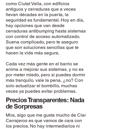
como Ciutat Vella, con edificios
antiguos y cerraduras que a veces
llevan décadas en la puerta, la
seguridad es fundamental. Hoy en día,
hay opciones que van desde
cerraduras antibumping hasta sistemas
con control de acceso automatizado.
Suena complicado, pero te aseguro
que son soluciones sencillas que te
hacen la vida más segura.
Cada vez más gente en el barrio se
anima a mejorar sus sistemas, y no es
por meter miedo, pero si puedes dormir
más tranquilo, vale la pena, ¿no? Con
solo actualizar el bombillo, muchas
veces ya puedes evitar problemas.
Precios Transparentes: Nada
de Sorpresas
Mira, algo que me gusta mucho de Clar
Cerrajeros es que vamos de cara con
los precios. No hay intermediarios ni