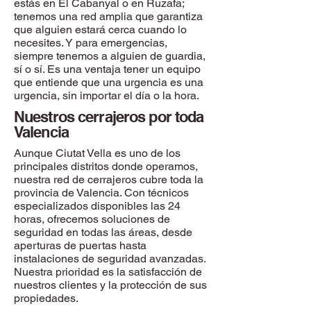
estás en El Cabanyal o en Ruzafa;
tenemos una red amplia que garantiza
que alguien estará cerca cuando lo
necesites. Y para emergencias,
siempre tenemos a alguien de guardia,
sí o sí. Es una ventaja tener un equipo
que entiende que una urgencia es una
urgencia, sin importar el día o la hora.
Nuestros cerrajeros por toda
Valencia
Aunque Ciutat Vella es uno de los
principales distritos donde operamos,
nuestra red de cerrajeros cubre toda la
provincia de Valencia. Con técnicos
especializados disponibles las 24
horas, ofrecemos soluciones de
seguridad en todas las áreas, desde
aperturas de puertas hasta
instalaciones de seguridad avanzadas.
Nuestra prioridad es la satisfacción de
nuestros clientes y la protección de sus
propiedades.