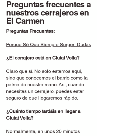
Preguntas frecuentes a
nuestros cerrajeros en
El Carmen
Preguntas Frecuentes:
Porque Sé Que Siempre Surgen Dudas
¿El cerrajero está en
Ciutat Vella
?
Claro que sí. No solo estamos aquí,
sino que conocemos el barrio como la
palma de nuestra mano. Así, cuando
necesitas un cerrajero, puedes estar
seguro de que llegaremos rápido.
¿Cuánto tiempo tardáis en llegar a
Ciutat Vella?
Normalmente, en unos 20 minutos