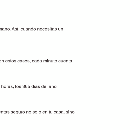
mano. Así, cuando necesitas un
n estos casos, cada minuto cuenta.
 horas, los 365 días del año.
entas seguro no solo en tu casa, sino