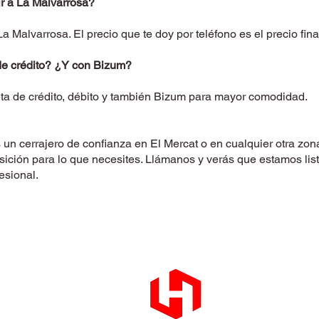
r a La Malvarrosa?
Malvarrosa. El precio que te doy por teléfono es el precio fina
de crédito? ¿Y con Bizum?
ta de crédito, débito y también Bizum para mayor comodidad.
 un cerrajero de confianza en El Mercat o en cualquier otra zon
sición para lo que necesites. Llámanos y verás que estamos li
esional.