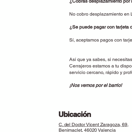
¿Cobras desplazamiento por i
No cobro desplazamiento en La 
¿Se puede pagar con tarjeta 
Sí, aceptamos pagos con tarje
Así que ya sabes, si necesitas
Cerrajeros estamos a tu dispo
servicio cercano, rápido y prof
¡Nos vemos por el barrio!
Ubicación
C. del Doctor Vicent Zaragoza, 69,
Benimaclet, 46020 Valencia