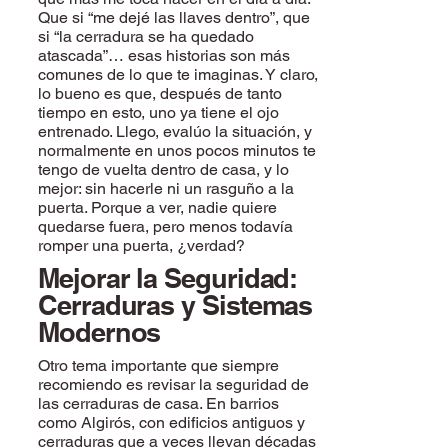
Que si “me dejé las llaves dentro”, que
si “la cerradura se ha quedado
atascada”… esas historias son más
comunes de lo que te imaginas. Y claro,
lo bueno es que, después de tanto
tiempo en esto, uno ya tiene el ojo
entrenado. Llego, evalúo la situación, y
normalmente en unos pocos minutos te
tengo de vuelta dentro de casa, y lo
mejor: sin hacerle ni un rasguño a la
puerta. Porque a ver, nadie quiere
quedarse fuera, pero menos todavía
romper una puerta, ¿verdad?
Mejorar la Seguridad:
Cerraduras y Sistemas
Modernos
Otro tema importante que siempre
recomiendo es revisar la seguridad de
las cerraduras de casa. En barrios
como Algirós, con edificios antiguos y
cerraduras que a veces llevan décadas