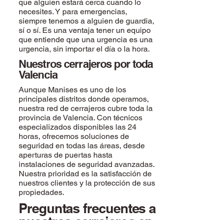
que alguien estará cerca cuando lo
necesites. Y para emergencias,
siempre tenemos a alguien de guardia,
sí o sí. Es una ventaja tener un equipo
que entiende que una urgencia es una
urgencia, sin importar el día o la hora.
Nuestros cerrajeros por toda
Valencia
Aunque Manises es uno de los
principales distritos donde operamos,
nuestra red de cerrajeros cubre toda la
provincia de Valencia. Con técnicos
especializados disponibles las 24
horas, ofrecemos soluciones de
seguridad en todas las áreas, desde
aperturas de puertas hasta
instalaciones de seguridad avanzadas.
Nuestra prioridad es la satisfacción de
nuestros clientes y la protección de sus
propiedades.
Preguntas frecuentes a