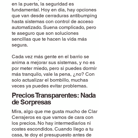
en la puerta, la seguridad es
fundamental. Hoy en día, hay opciones
que van desde cerraduras antibumping
hasta sistemas con control de acceso
automatizado. Suena complicado, pero
te aseguro que son soluciones
sencillas que te hacen la vida más
segura.
Cada vez más gente en el barrio se
anima a mejorar sus sistemas, y no es
por meter miedo, pero si puedes dormir
más tranquilo, vale la pena, ¿no? Con
solo actualizar el bombillo, muchas
veces ya puedes evitar problemas.
Precios Transparentes: Nada
de Sorpresas
Mira, algo que me gusta mucho de Clar
Cerrajeros es que vamos de cara con
los precios. No hay intermediarios ni
costes escondidos. Cuando llego a tu
casa, te doy el presupuesto antes de