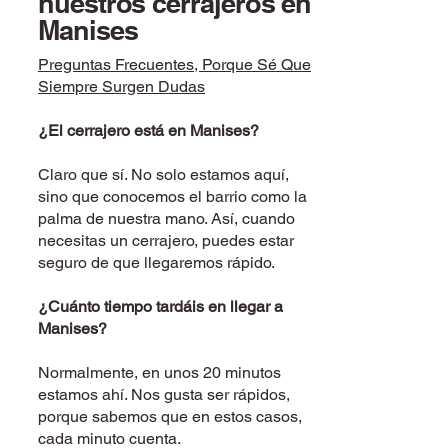
nuestros cerrajeros en
Manises
Preguntas Frecuentes, Porque Sé Que
Siempre Surgen Dudas
¿El cerrajero está en Manises
?
Claro que sí. No solo estamos aquí,
sino que conocemos el barrio como la
palma de nuestra mano. Así, cuando
necesitas un cerrajero, puedes estar
seguro de que llegaremos rápido.
¿Cuánto tiempo tardáis en llegar a
Manises?
Normalmente, en unos 20 minutos
estamos ahí. Nos gusta ser rápidos,
porque sabemos que en estos casos,
cada minuto cuenta.