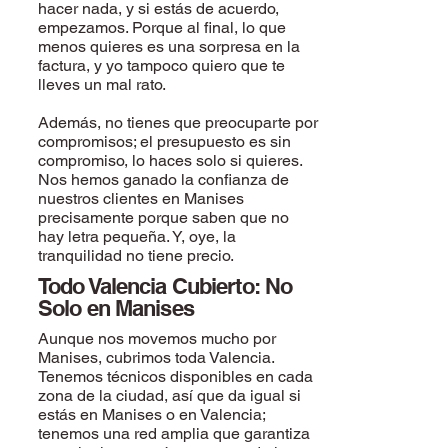
hacer nada, y si estás de acuerdo,
empezamos. Porque al final, lo que
menos quieres es una sorpresa en la
factura, y yo tampoco quiero que te
lleves un mal rato.
Además, no tienes que preocuparte por
compromisos; el presupuesto es sin
compromiso, lo haces solo si quieres.
Nos hemos ganado la confianza de
nuestros clientes en Manises
precisamente porque saben que no
hay letra pequeña. Y, oye, la
tranquilidad no tiene precio.
Todo Valencia Cubierto: No
Solo en Manises
Aunque nos movemos mucho por
Manises, cubrimos toda Valencia.
Tenemos técnicos disponibles en cada
zona de la ciudad, así que da igual si
estás en Manises o en Valencia;
tenemos una red amplia que garantiza