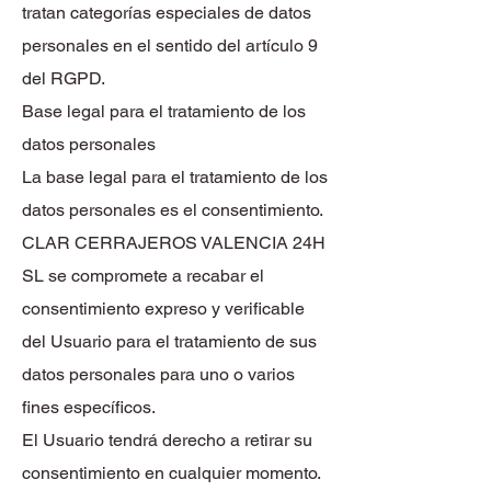
tratan categorías especiales de datos
personales en el sentido del artículo 9
del RGPD.
Base legal para el tratamiento de los
datos personales
La base legal para el tratamiento de los
datos personales es el consentimiento.
CLAR CERRAJEROS VALENCIA 24H
SL se compromete a recabar el
consentimiento expreso y verificable
del Usuario para el tratamiento de sus
datos personales para uno o varios
fines específicos.
El Usuario tendrá derecho a retirar su
consentimiento en cualquier momento.