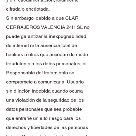
cifrada o encriptada.
Sin embargo, debido a que CLAR
CERRAJEROS VALENCIA 24H SL no
puede garantizar la inexpugnabilidad
de internet ni la ausencia total de
hackers u otros que accedan de modo
fraudulento a los datos personales, el
Responsable del tratamiento se
compromete a comunicar al Usuario
sin dilación indebida cuando ocurra
una violación de la seguridad de los
datos personales que sea probable
que entrañe un alto riesgo para los
derechos y libertades de las personas