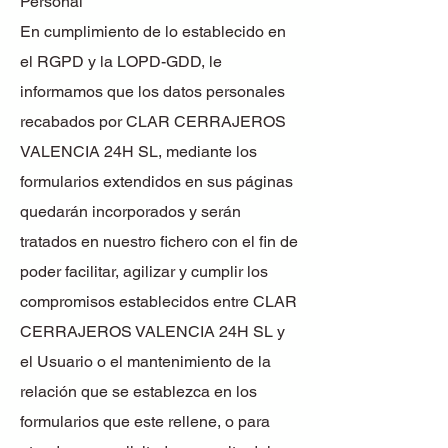
Personal
En cumplimiento de lo establecido en
el RGPD y la LOPD-GDD, le
informamos que los datos personales
recabados por CLAR CERRAJEROS
VALENCIA 24H SL, mediante los
formularios extendidos en sus páginas
quedarán incorporados y serán
tratados en nuestro fichero con el fin de
poder facilitar, agilizar y cumplir los
compromisos establecidos entre CLAR
CERRAJEROS VALENCIA 24H SL y
el Usuario o el mantenimiento de la
relación que se establezca en los
formularios que este rellene, o para