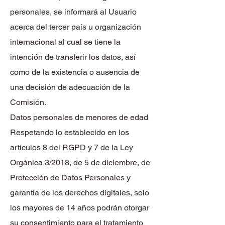
personales, se informará al Usuario
acerca del tercer país u organización
internacional al cual se tiene la
intención de transferir los datos, así
como de la existencia o ausencia de
una decisión de adecuación de la
Comisión.
Datos personales de menores de edad
Respetando lo establecido en los
artículos 8 del RGPD y 7 de la Ley
Orgánica 3/2018, de 5 de diciembre, de
Protección de Datos Personales y
garantía de los derechos digitales, solo
los mayores de 14 años podrán otorgar
su consentimiento para el tratamiento