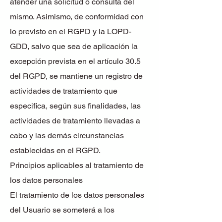
atender una solicitud o consulta del
mismo. Asimismo, de conformidad con
lo previsto en el RGPD y la LOPD-
GDD, salvo que sea de aplicación la
excepción prevista en el artículo 30.5
del RGPD, se mantiene un registro de
actividades de tratamiento que
especifica, según sus finalidades, las
actividades de tratamiento llevadas a
cabo y las demás circunstancias
establecidas en el RGPD.
Principios aplicables al tratamiento de
los datos personales
El tratamiento de los datos personales
del Usuario se someterá a los