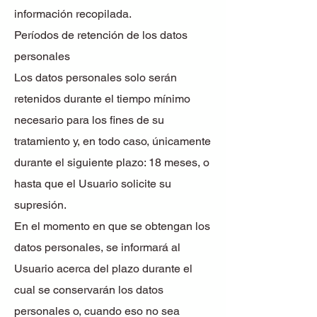
información recopilada.
Períodos de retención de los datos
personales
Los datos personales solo serán
retenidos durante el tiempo mínimo
necesario para los fines de su
tratamiento y, en todo caso, únicamente
durante el siguiente plazo: 18 meses, o
hasta que el Usuario solicite su
supresión.
En el momento en que se obtengan los
datos personales, se informará al
Usuario acerca del plazo durante el
cual se conservarán los datos
personales o, cuando eso no sea