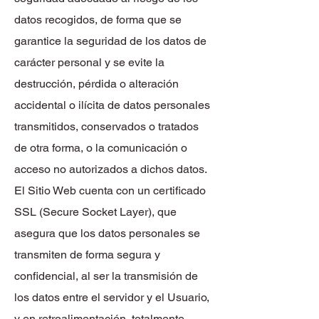
datos recogidos, de forma que se
garantice la seguridad de los datos de
carácter personal y se evite la
destrucción, pérdida o alteración
accidental o ilícita de datos personales
transmitidos, conservados o tratados
de otra forma, o la comunicación o
acceso no autorizados a dichos datos.
El Sitio Web cuenta con un certificado
SSL (Secure Socket Layer), que
asegura que los datos personales se
transmiten de forma segura y
confidencial, al ser la transmisión de
los datos entre el servidor y el Usuario,
y en retroalimentación, totalmente