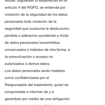
físicas. Siguiendo lo establecido en el
artículo 4 del RGPD, se entiende por
violación de la seguridad de los datos
personales toda violación de la
seguridad que ocasione la destrucción,
pérdida o alteración accidental o ilícita
de datos personales transmitidos,
conservados o tratados de otra forma, o
la comunicación o acceso no
autorizados a dichos datos.
Los datos personales serán tratados
como confidenciales por el
Responsable del tratamiento, quien se
compromete a informar de y a
garantizar por medio de una obligación