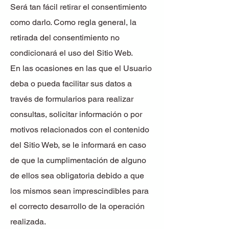
Será tan fácil retirar el consentimiento
como darlo. Como regla general, la
retirada del consentimiento no
condicionará el uso del Sitio Web.
En las ocasiones en las que el Usuario
deba o pueda facilitar sus datos a
través de formularios para realizar
consultas, solicitar información o por
motivos relacionados con el contenido
del Sitio Web, se le informará en caso
de que la cumplimentación de alguno
de ellos sea obligatoria debido a que
los mismos sean imprescindibles para
el correcto desarrollo de la operación
realizada.