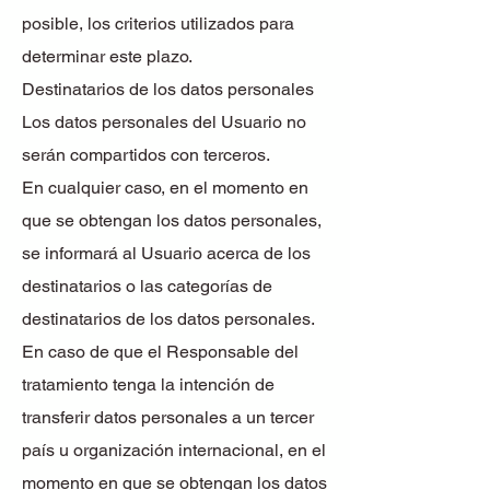
posible, los criterios utilizados para
determinar este plazo.
Destinatarios de los datos personales
Los datos personales del Usuario no
serán compartidos con terceros.
En cualquier caso, en el momento en
que se obtengan los datos personales,
se informará al Usuario acerca de los
destinatarios o las categorías de
destinatarios de los datos personales.
En caso de que el Responsable del
tratamiento tenga la intención de
transferir datos personales a un tercer
país u organización internacional, en el
momento en que se obtengan los datos