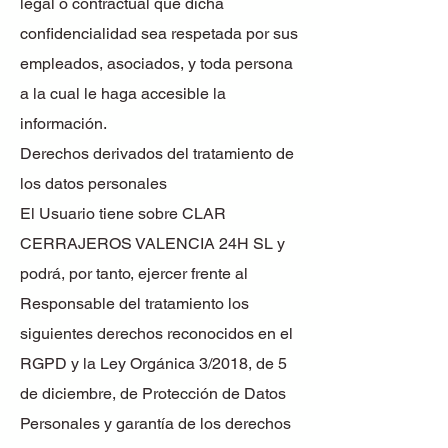
legal o contractual que dicha
confidencialidad sea respetada por sus
empleados, asociados, y toda persona
a la cual le haga accesible la
información.
Derechos derivados del tratamiento de
los datos personales
El Usuario tiene sobre CLAR
CERRAJEROS VALENCIA 24H SL y
podrá, por tanto, ejercer frente al
Responsable del tratamiento los
siguientes derechos reconocidos en el
RGPD y la Ley Orgánica 3/2018, de 5
de diciembre, de Protección de Datos
Personales y garantía de los derechos