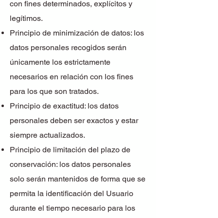
con fines determinados, explícitos y
legítimos.
Principio de minimización de datos: los
datos personales recogidos serán
únicamente los estrictamente
necesarios en relación con los fines
para los que son tratados.
Principio de exactitud: los datos
personales deben ser exactos y estar
siempre actualizados.
Principio de limitación del plazo de
conservación: los datos personales
solo serán mantenidos de forma que se
permita la identificación del Usuario
durante el tiempo necesario para los