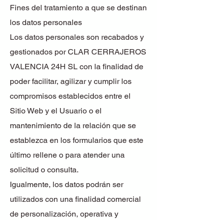
Fines del tratamiento a que se destinan
los datos personales
Los datos personales son recabados y
gestionados por CLAR CERRAJEROS
VALENCIA 24H SL con la finalidad de
poder facilitar, agilizar y cumplir los
compromisos establecidos entre el
Sitio Web y el Usuario o el
mantenimiento de la relación que se
establezca en los formularios que este
último rellene o para atender una
solicitud o consulta.
Igualmente, los datos podrán ser
utilizados con una finalidad comercial
de personalización, operativa y