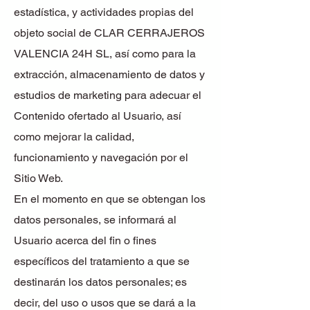
estadística, y actividades propias del
objeto social de CLAR CERRAJEROS
VALENCIA 24H SL, así como para la
extracción, almacenamiento de datos y
estudios de marketing para adecuar el
Contenido ofertado al Usuario, así
como mejorar la calidad,
funcionamiento y navegación por el
Sitio Web.
En el momento en que se obtengan los
datos personales, se informará al
Usuario acerca del fin o fines
específicos del tratamiento a que se
destinarán los datos personales; es
decir, del uso o usos que se dará a la