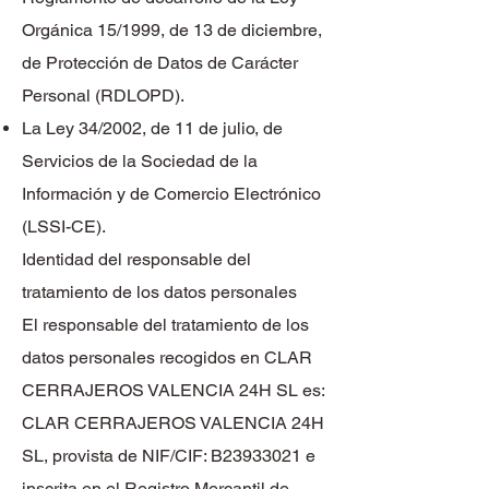
Orgánica 15/1999, de 13 de diciembre,
de Protección de Datos de Carácter
Personal (RDLOPD).
La Ley 34/2002, de 11 de julio, de
Servicios de la Sociedad de la
Información y de Comercio Electrónico
(LSSI-CE).
Identidad del responsable del
tratamiento de los datos personales
El responsable del tratamiento de los
datos personales recogidos en CLAR
CERRAJEROS VALENCIA 24H SL es:
CLAR CERRAJEROS VALENCIA 24H
SL, provista de NIF/CIF: B23933021 e
inscrita en el Registro Mercantil de