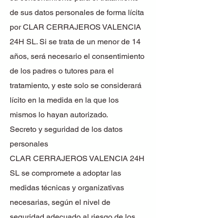
de sus datos personales de forma lícita
por CLAR CERRAJEROS VALENCIA
24H SL. Si se trata de un menor de 14
años, será necesario el consentimiento
de los padres o tutores para el
tratamiento, y este solo se considerará
lícito en la medida en la que los
mismos lo hayan autorizado.
Secreto y seguridad de los datos
personales
CLAR CERRAJEROS VALENCIA 24H
SL se compromete a adoptar las
medidas técnicas y organizativas
necesarias, según el nivel de
seguridad adecuado al riesgo de los