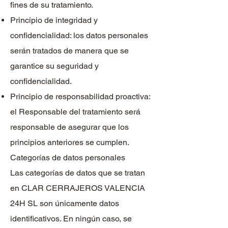
fines de su tratamiento.
Principio de integridad y
confidencialidad: los datos personales
serán tratados de manera que se
garantice su seguridad y
confidencialidad.
Principio de responsabilidad proactiva:
el Responsable del tratamiento será
responsable de asegurar que los
principios anteriores se cumplen.
Categorías de datos personales
Las categorías de datos que se tratan
en CLAR CERRAJEROS VALENCIA
24H SL son únicamente datos
identificativos. En ningún caso, se