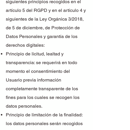
siguientes principios recogidos en el
artículo 5 del RGPD y en el artículo 4 y
siguientes de la Ley Orgánica 3/2018,
de 5 de diciembre, de Protección de
Datos Personales y garantía de los
derechos digitales:
Principio de licitud, lealtad y
transparencia: se requerirá en todo
momento el consentimiento del
Usuario previa información
completamente transparente de los
fines para los cuales se recogen los
datos personales.
Principio de limitación de la finalidad:
los datos personales serán recogidos