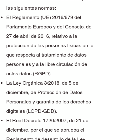
las siguientes normas:
El Reglamento (UE) 2016/679 del
Parlamento Europeo y del Consejo, de
27 de abril de 2016, relativo a la
protección de las personas físicas en lo
que respecta al tratamiento de datos
personales y a la libre circulación de
estos datos (RGPD).
La Ley Orgánica 3/2018, de 5 de
diciembre, de Protección de Datos
Personales y garantía de los derechos
digitales (LOPD-GDD).
El Real Decreto 1720/2007, de 21 de
diciembre, por el que se aprueba el
Reglamento de desarrollo de la Ley