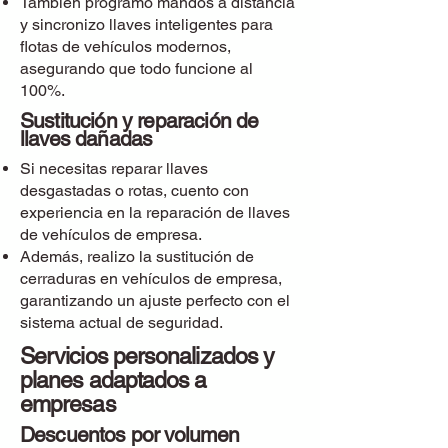
También programo mandos a distancia
y sincronizo llaves inteligentes para
flotas de vehículos modernos,
asegurando que todo funcione al
100%.
Sustitución y reparación de
llaves dañadas
Si necesitas reparar llaves
desgastadas o rotas, cuento con
experiencia en la reparación de llaves
de vehículos de empresa.
Además, realizo la sustitución de
cerraduras en vehículos de empresa,
garantizando un ajuste perfecto con el
sistema actual de seguridad.
Servicios personalizados y
planes adaptados a
empresas
Descuentos por volumen