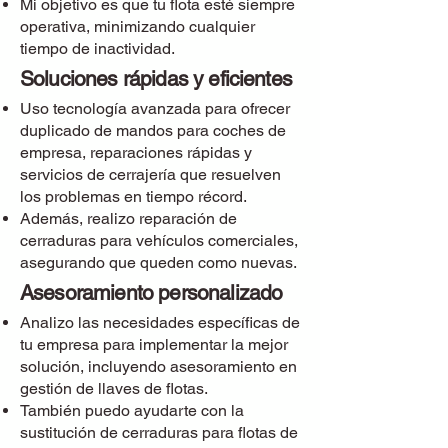
Mi objetivo es que tu flota esté siempre
operativa, minimizando cualquier
tiempo de inactividad.
Soluciones rápidas y eficientes
Uso tecnología avanzada para ofrecer
duplicado de mandos para coches de
empresa, reparaciones rápidas y
servicios de cerrajería que resuelven
los problemas en tiempo récord.
Además, realizo reparación de
cerraduras para vehículos comerciales,
asegurando que queden como nuevas.
Asesoramiento personalizado
Analizo las necesidades específicas de
tu empresa para implementar la mejor
solución, incluyendo asesoramiento en
gestión de llaves de flotas.
También puedo ayudarte con la
sustitución de cerraduras para flotas de