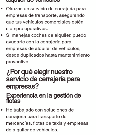
Ofrezco un servicio de cerrajería para
empresas de transporte, asegurando
que tus vehículos comerciales estén
siempre operativos.
Si manejas coches de alquiler, puedo
ayudarte con la cerrajería para
empresas de alquiler de vehículos,
desde duplicados hasta mantenimiento
preventivo
¿Por qué elegir nuestro
servicio de cerrajería para
empresas?
Experiencia en la gestión de
flotas
He trabajado con soluciones de
cerrajería para transporte de
mercancías, flotas de taxis y empresas
de alquiler de vehículos.