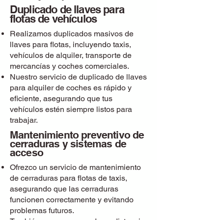
Duplicado de llaves para
flotas de vehículos
Realizamos duplicados masivos de
llaves para flotas, incluyendo taxis,
vehículos de alquiler, transporte de
mercancías y coches comerciales.
Nuestro servicio de duplicado de llaves
para alquiler de coches es rápido y
eficiente, asegurando que tus
vehículos estén siempre listos para
trabajar.
Mantenimiento preventivo de
cerraduras y sistemas de
acceso
Ofrezco un servicio de mantenimiento
de cerraduras para flotas de taxis,
asegurando que las cerraduras
funcionen correctamente y evitando
problemas futuros.