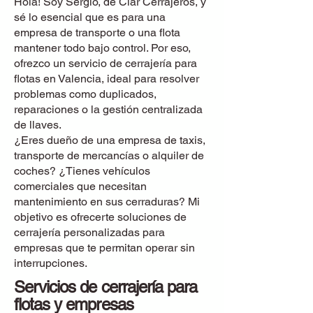
Hola! Soy Sergio, de Clar Cerrajeros, y
sé lo esencial que es para una
empresa de transporte o una flota
mantener todo bajo control. Por eso,
ofrezco un servicio de cerrajería para
flotas en Valencia, ideal para resolver
problemas como duplicados,
reparaciones o la gestión centralizada
de llaves.
¿Eres dueño de una empresa de taxis,
transporte de mercancías o alquiler de
coches? ¿Tienes vehículos
comerciales que necesitan
mantenimiento en sus cerraduras? Mi
objetivo es ofrecerte soluciones de
cerrajería personalizadas para
empresas que te permitan operar sin
interrupciones.
Servicios de cerrajería para
flotas y empresas