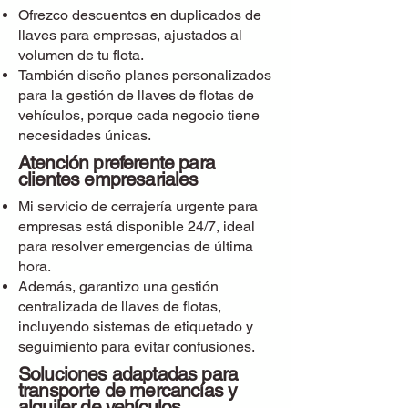
Ofrezco descuentos en duplicados de
llaves para empresas, ajustados al
volumen de tu flota.
También diseño planes personalizados
para la gestión de llaves de flotas de
vehículos, porque cada negocio tiene
necesidades únicas.
Atención preferente para
clientes empresariales
Mi servicio de cerrajería urgente para
empresas está disponible 24/7, ideal
para resolver emergencias de última
hora.
Además, garantizo una gestión
centralizada de llaves de flotas,
incluyendo sistemas de etiquetado y
seguimiento para evitar confusiones.
Soluciones adaptadas para
transporte de mercancías y
alquiler de vehículos