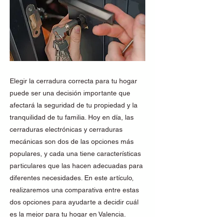
Elegir la cerradura correcta para tu hogar
puede ser una decisión importante que
afectará la seguridad de tu propiedad y la
tranquilidad de tu familia. Hoy en día, las
cerraduras electrónicas y cerraduras
mecánicas son dos de las opciones más
populares, y cada una tiene características
particulares que las hacen adecuadas para
diferentes necesidades. En este artículo,
realizaremos una comparativa entre estas
dos opciones para ayudarte a decidir cuál
es la mejor para tu hogar en Valencia.