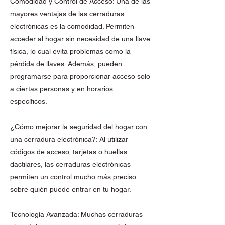
Comodidad y Control de Acceso: Una de las
mayores ventajas de las cerraduras
electrónicas es la comodidad. Permiten
acceder al hogar sin necesidad de una llave
física, lo cual evita problemas como la
pérdida de llaves. Además, pueden
programarse para proporcionar acceso solo
a ciertas personas y en horarios
específicos.
¿Cómo mejorar la seguridad del hogar con
una cerradura electrónica?: Al utilizar
códigos de acceso, tarjetas o huellas
dactilares, las cerraduras electrónicas
permiten un control mucho más preciso
sobre quién puede entrar en tu hogar.
Tecnología Avanzada: Muchas cerraduras