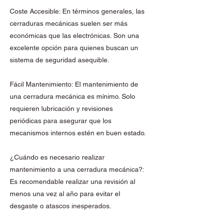
Coste Accesible: En términos generales, las
cerraduras mecánicas suelen ser más
económicas que las electrónicas. Son una
excelente opción para quienes buscan un
sistema de seguridad asequible.
Fácil Mantenimiento: El mantenimiento de
una cerradura mecánica es mínimo. Solo
requieren lubricación y revisiones
periódicas para asegurar que los
mecanismos internos estén en buen estado.
¿Cuándo es necesario realizar
mantenimiento a una cerradura mecánica?:
Es recomendable realizar una revisión al
menos una vez al año para evitar el
desgaste o atascos inesperados.