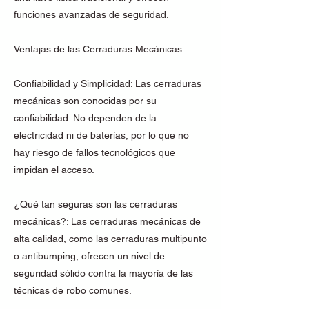
funciones avanzadas de seguridad.
Ventajas de las Cerraduras Mecánicas
Confiabilidad y Simplicidad: Las cerraduras
mecánicas son conocidas por su
confiabilidad. No dependen de la
electricidad ni de baterías, por lo que no
hay riesgo de fallos tecnológicos que
impidan el acceso.
¿Qué tan seguras son las cerraduras
mecánicas?: Las cerraduras mecánicas de
alta calidad, como las cerraduras multipunto
o antibumping, ofrecen un nivel de
seguridad sólido contra la mayoría de las
técnicas de robo comunes.