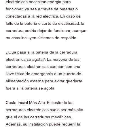
electrónicas necesitan energía para
funcionar, ya sea a través de baterías o
conectadas a la red eléctrica. En caso de
fallo de la batería o corte de electricidad, la
cerradura podría dejar de funcionar, aunque
muchas incluyen sistemas de respaldo.
¿Qué pasa si la batería de la cerradura
electrónica se agota?: La mayoría de las
cerraduras electrónicas cuentan con una
llave física de emergencia o un puerto de
alimentación externa para evitar quedarte
fuera si la batería se agota.
Coste Inicial Más Alto: El coste de las
cerraduras electrónicas suele ser más alto
que el de las cerraduras mecánicas.
Además, su instalación puede requerir la