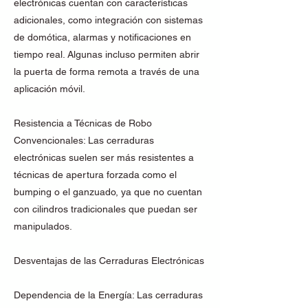
electrónicas cuentan con características
adicionales, como integración con sistemas
de domótica, alarmas y notificaciones en
tiempo real. Algunas incluso permiten abrir
la puerta de forma remota a través de una
aplicación móvil.
Resistencia a Técnicas de Robo
Convencionales: Las cerraduras
electrónicas suelen ser más resistentes a
técnicas de apertura forzada como el
bumping o el ganzuado, ya que no cuentan
con cilindros tradicionales que puedan ser
manipulados.
Desventajas de las Cerraduras Electrónicas
Dependencia de la Energía: Las cerraduras