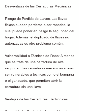
Desventajas de las Cerraduras Mecánicas
Riesgo de Pérdida de Llaves: Las llaves
físicas pueden perderse o ser robadas, lo
cual puede poner en riesgo la seguridad del
hogar. Además, el duplicado de llaves no
autorizadas es otro problema común.
Vulnerabilidad a Técnicas de Robo: A menos
que se trate de una cerradura de alta
seguridad, las cerraduras mecánicas suelen
ser vulnerables a técnicas como el bumping
o el ganzuado, que permiten abrir la
cerradura sin una llave.
Ventajas de las Cerraduras Electrónicas