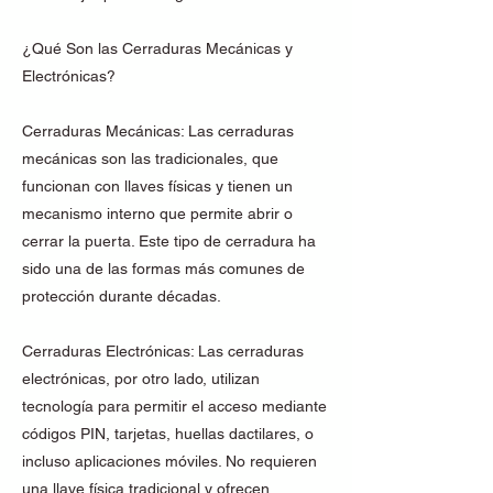
¿Qué Son las Cerraduras Mecánicas y
Electrónicas?
Cerraduras Mecánicas: Las cerraduras
mecánicas son las tradicionales, que
funcionan con llaves físicas y tienen un
mecanismo interno que permite abrir o
cerrar la puerta. Este tipo de cerradura ha
sido una de las formas más comunes de
protección durante décadas.
Cerraduras Electrónicas: Las cerraduras
electrónicas, por otro lado, utilizan
tecnología para permitir el acceso mediante
códigos PIN, tarjetas, huellas dactilares, o
incluso aplicaciones móviles. No requieren
una llave física tradicional y ofrecen