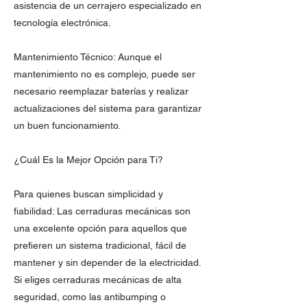
asistencia de un cerrajero especializado en
tecnología electrónica.
Mantenimiento Técnico: Aunque el
mantenimiento no es complejo, puede ser
necesario reemplazar baterías y realizar
actualizaciones del sistema para garantizar
un buen funcionamiento.
¿Cuál Es la Mejor Opción para Ti?
Para quienes buscan simplicidad y
fiabilidad: Las cerraduras mecánicas son
una excelente opción para aquellos que
prefieren un sistema tradicional, fácil de
mantener y sin depender de la electricidad.
Si eliges cerraduras mecánicas de alta
seguridad, como las antibumping o