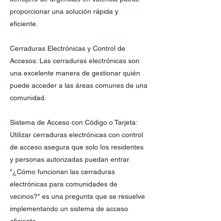
proporcionar una solución rápida y
eficiente.
Cerraduras Electrónicas y Control de
Accesos: Las cerraduras electrónicas son
una excelente manera de gestionar quién
puede acceder a las áreas comunes de una
comunidad.
Sistema de Acceso con Código o Tarjeta:
Utilizar cerraduras electrónicas con control
de acceso asegura que solo los residentes
y personas autorizadas puedan entrar.
"¿Cómo funcionan las cerraduras
electrónicas para comunidades de
vecinos?" es una pregunta que se resuelve
implementando un sistema de acceso