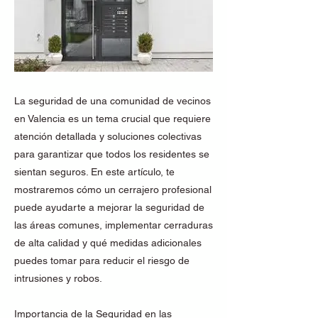
La seguridad de una comunidad de vecinos
en Valencia es un tema crucial que requiere
atención detallada y soluciones colectivas
para garantizar que todos los residentes se
sientan seguros. En este artículo, te
mostraremos cómo un cerrajero profesional
puede ayudarte a mejorar la seguridad de
las áreas comunes, implementar cerraduras
de alta calidad y qué medidas adicionales
puedes tomar para reducir el riesgo de
intrusiones y robos.
Importancia de la Seguridad en las