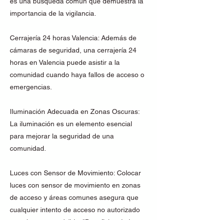
es una búsqueda común que demuestra la
importancia de la vigilancia.
Cerrajería 24 horas Valencia: Además de
cámaras de seguridad, una cerrajería 24
horas en Valencia puede asistir a la
comunidad cuando haya fallos de acceso o
emergencias.
Iluminación Adecuada en Zonas Oscuras:
La iluminación es un elemento esencial
para mejorar la seguridad de una
comunidad.
Luces con Sensor de Movimiento: Colocar
luces con sensor de movimiento en zonas
de acceso y áreas comunes asegura que
cualquier intento de acceso no autorizado