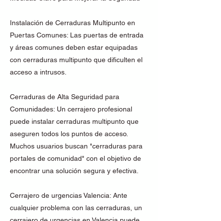
Instalación de Cerraduras Multipunto en
Puertas Comunes: Las puertas de entrada
y áreas comunes deben estar equipadas
con cerraduras multipunto que dificulten el
acceso a intrusos.
Cerraduras de Alta Seguridad para
Comunidades: Un cerrajero profesional
puede instalar cerraduras multipunto que
aseguren todos los puntos de acceso.
Muchos usuarios buscan "cerraduras para
portales de comunidad" con el objetivo de
encontrar una solución segura y efectiva.
Cerrajero de urgencias Valencia: Ante
cualquier problema con las cerraduras, un
cerrajero de urgencias en Valencia puede