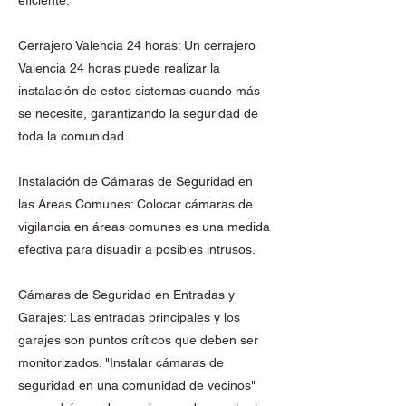
eficiente.
Cerrajero Valencia 24 horas: Un cerrajero
Valencia 24 horas puede realizar la
instalación de estos sistemas cuando más
se necesite, garantizando la seguridad de
toda la comunidad.
Instalación de Cámaras de Seguridad en
las Áreas Comunes: Colocar cámaras de
vigilancia en áreas comunes es una medida
efectiva para disuadir a posibles intrusos.
Cámaras de Seguridad en Entradas y
Garajes: Las entradas principales y los
garajes son puntos críticos que deben ser
monitorizados. "Instalar cámaras de
seguridad en una comunidad de vecinos"