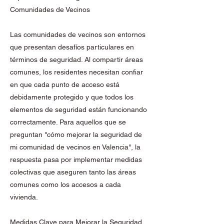
Comunidades de Vecinos
Las comunidades de vecinos son entornos
que presentan desafíos particulares en
términos de seguridad. Al compartir áreas
comunes, los residentes necesitan confiar
en que cada punto de acceso está
debidamente protegido y que todos los
elementos de seguridad están funcionando
correctamente. Para aquellos que se
preguntan "cómo mejorar la seguridad de
mi comunidad de vecinos en Valencia", la
respuesta pasa por implementar medidas
colectivas que aseguren tanto las áreas
comunes como los accesos a cada
vivienda.
Medidas Clave para Mejorar la Seguridad