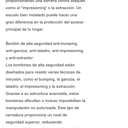
proporcionando una barrera contra ataques
como el “impresioning” o la extracción. Un
escudo bien instalado puede hacer una
gran diferencia en la protección del acceso
principal de tu hogar.
Bombín de alta seguridad anti-bumping,
anti-ganzúa, anti-taladro, anti-impresioning
y anti-extractor
Los bombines de alta seguridad están
diseñados para resistir varias técnicas de
intrusión, como el bumping, la ganzúa, el
taladro, el impresioning y la extracción.
Gracias a su estructura avanzada, estos
bombines dificultan o incluso imposibilitan la
manipulación no autorizada. Este tipo de
cerradura proporciona un nivel de
seguridad superior, reduciendo