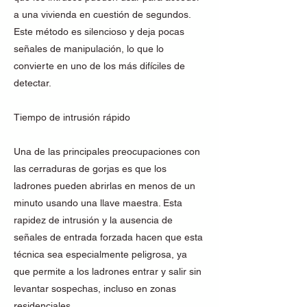
a una vivienda en cuestión de segundos.
Este método es silencioso y deja pocas
señales de manipulación, lo que lo
convierte en uno de los más difíciles de
detectar.
Tiempo de intrusión rápido
Una de las principales preocupaciones con
las cerraduras de gorjas es que los
ladrones pueden abrirlas en menos de un
minuto usando una llave maestra. Esta
rapidez de intrusión y la ausencia de
señales de entrada forzada hacen que esta
técnica sea especialmente peligrosa, ya
que permite a los ladrones entrar y salir sin
levantar sospechas, incluso en zonas
residenciales.