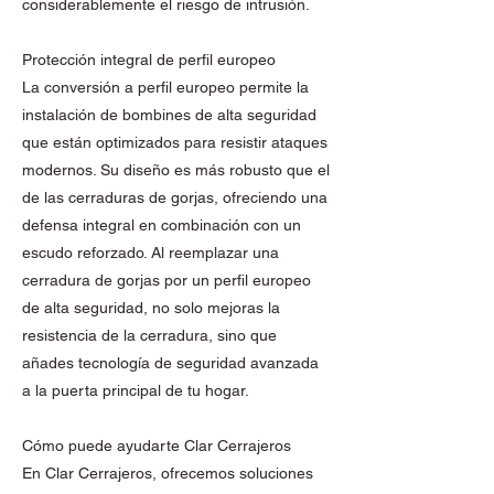
considerablemente el riesgo de intrusión.
Protección integral de perfil europeo
La conversión a perfil europeo permite la
instalación de bombines de alta seguridad
que están optimizados para resistir ataques
modernos. Su diseño es más robusto que el
de las cerraduras de gorjas, ofreciendo una
defensa integral en combinación con un
escudo reforzado. Al reemplazar una
cerradura de gorjas por un perfil europeo
de alta seguridad, no solo mejoras la
resistencia de la cerradura, sino que
añades tecnología de seguridad avanzada
a la puerta principal de tu hogar.
Cómo puede ayudarte Clar Cerrajeros
En Clar Cerrajeros, ofrecemos soluciones