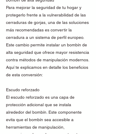
bombín de alta seguridad
Para mejorar la seguridad de tu hogar y
protegerlo frente a la vulnerabilidad de las
cerraduras de gorjas, una de las soluciones
más recomendadas es convertir la
cerradura a un sistema de perfil europeo.
Este cambio permite instalar un bombín de
alta seguridad que ofrece mayor resistencia
contra métodos de manipulación modernos.
Aquí te explicamos en detalle los beneficios
de esta conversión:
Escudo reforzado
El escudo reforzado es una capa de
protección adicional que se instala
alrededor del bombín. Este componente
evita que el bombín sea accesible a
herramientas de manipulación,