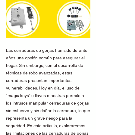
Las cerraduras de gorjas han sido durante
años una opción común para asegurar el
hogar. Sin embargo, con el desarrollo de
técnicas de robo avanzadas, estas
cerraduras presentan importantes
vulnerabilidades. Hoy en día, el uso de
“magic keys” o llaves maestras permite a
los intrusos manipular cerraduras de gorjas
sin esfuerzo y sin dañar la cerradura, lo que
representa un grave riesgo para la
seguridad. En este artículo, exploraremos
las limitaciones de las cerraduras de gorjas