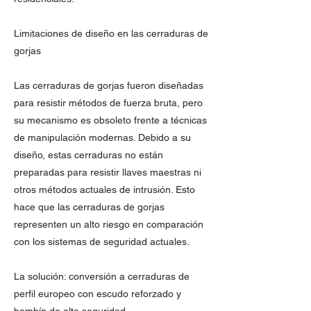
Limitaciones de diseño en las cerraduras de
gorjas
Las cerraduras de gorjas fueron diseñadas
para resistir métodos de fuerza bruta, pero
su mecanismo es obsoleto frente a técnicas
de manipulación modernas. Debido a su
diseño, estas cerraduras no están
preparadas para resistir llaves maestras ni
otros métodos actuales de intrusión. Esto
hace que las cerraduras de gorjas
representen un alto riesgo en comparación
con los sistemas de seguridad actuales.
La solución: conversión a cerraduras de
perfil europeo con escudo reforzado y