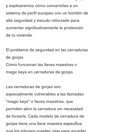
y explicaremos cómo convertirlas a un
sistema de perfil europeo con un bombín de
alta seguridad y escudo reforzado para
aumentar significativamente la protección
de tu vivienda.
El problema de seguridad en las cerraduras
de gorjas
Cómo funcionan las llaves maestras o
magic keys en cerraduras de gorjas
Las cerraduras de gorjas son
especialmente vulnerables a las llamadas
"magic keys" o llaves maestras, que
permiten abrir la cerradura sin necesidad
de forzarla. Cada modelo de cerradura de
gorjas tiene una llave maestra específica
que los intrusos pueden usar para acceder