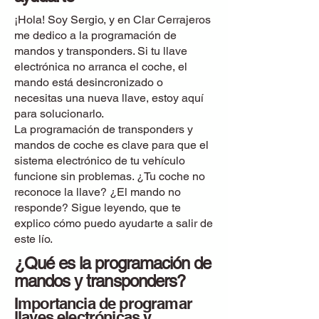
¡Hola! Soy Sergio, y en Clar Cerrajeros
me dedico a la programación de
mandos y transponders. Si tu llave
electrónica no arranca el coche, el
mando está desincronizado o
necesitas una nueva llave, estoy aquí
para solucionarlo.
La programación de transponders y
mandos de coche es clave para que el
sistema electrónico de tu vehículo
funcione sin problemas. ¿Tu coche no
reconoce la llave? ¿El mando no
responde? Sigue leyendo, que te
explico cómo puedo ayudarte a salir de
este lío.
¿Qué es la programación de
mandos y transponders?
Importancia de programar
llaves electrónicas y