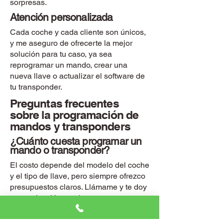
sorpresas.
Atención personalizada
Cada coche y cada cliente son únicos,
y me aseguro de ofrecerte la mejor
solución para tu caso, ya sea
reprogramar un mando, crear una
nueva llave o actualizar el software de
tu transponder.
Preguntas frecuentes
sobre la programación de
mandos y transponders
¿Cuánto cuesta programar un
mando o transponder?
El costo depende del modelo del coche
y el tipo de llave, pero siempre ofrezco
presupuestos claros. Llámame y te doy
una cotización en el momento.
¿Puedo programar cualquier