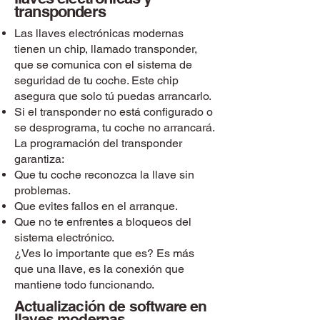
transponders
Las llaves electrónicas modernas
tienen un chip, llamado transponder,
que se comunica con el sistema de
seguridad de tu coche. Este chip
asegura que solo tú puedas arrancarlo.
Si el transponder no está configurado o
se desprograma, tu coche no arrancará.
La programación del transponder
garantiza:
Que tu coche reconozca la llave sin
problemas.
Que evites fallos en el arranque.
Que no te enfrentes a bloqueos del
sistema electrónico.
¿Ves lo importante que es? Es más
que una llave, es la conexión que
mantiene todo funcionando.
Actualización de software en
llaves modernas