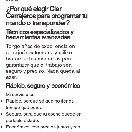
¿Por qué elegir Clar
Cerrajeros para programar tu
mando o transponder?
Técnicos especializados y
herramientas avanzadas
Tengo años de experiencia en
cerrajería automotriz y utilizo
herramientas modernas para
garantizar que el trabajo sea
seguro y preciso. Nada queda al
azar.
Rápido, seguro y económico
Mi servicio es:
Rápido, porque sé que no tienes
tiempo que perder.
Seguro, para que tu coche quede en
perfecto estado.
Económico, con precios justos y sin