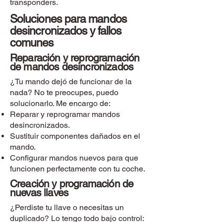
transponders.
Soluciones para mandos
desincronizados y fallos
comunes
Reparación y reprogramación
de mandos desincronizados
¿Tu mando dejó de funcionar de la
nada? No te preocupes, puedo
solucionarlo. Me encargo de:
Reparar y reprogramar mandos
desincronizados.
Sustituir componentes dañados en el
mando.
Configurar mandos nuevos para que
funcionen perfectamente con tu coche.
Creación y programación de
nuevas llaves
¿Perdiste tu llave o necesitas un
duplicado? Lo tengo todo bajo control: