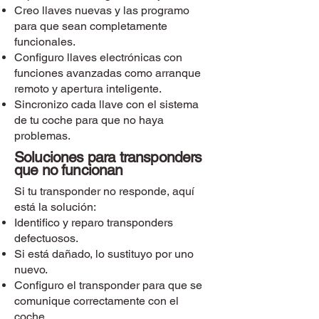
Creo llaves nuevas y las programo
para que sean completamente
funcionales.
Configuro llaves electrónicas con
funciones avanzadas como arranque
remoto y apertura inteligente.
Sincronizo cada llave con el sistema
de tu coche para que no haya
problemas.
Soluciones para transponders
que no funcionan
Si tu transponder no responde, aquí
está la solución:
Identifico y reparo transponders
defectuosos.
Si está dañado, lo sustituyo por uno
nuevo.
Configuro el transponder para que se
comunique correctamente con el
coche.