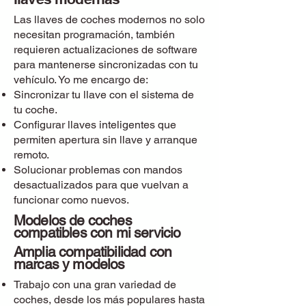
Las llaves de coches modernos no solo
necesitan programación, también
requieren actualizaciones de software
para mantenerse sincronizadas con tu
vehículo. Yo me encargo de:
Sincronizar tu llave con el sistema de
tu coche.
Configurar llaves inteligentes que
permiten apertura sin llave y arranque
remoto.
Solucionar problemas con mandos
desactualizados para que vuelvan a
funcionar como nuevos.
Modelos de coches
compatibles con mi servicio
Amplia compatibilidad con
marcas y modelos
Trabajo con una gran variedad de
coches, desde los más populares hasta