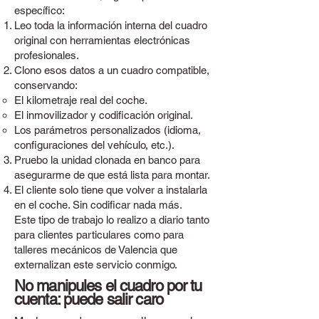
específico:
Leo toda la información interna del cuadro
original con herramientas electrónicas
profesionales.
Clono esos datos a un cuadro compatible,
conservando:
El kilometraje real del coche.
El inmovilizador y codificación original.
Los parámetros personalizados (idioma,
configuraciones del vehículo, etc.).
Pruebo la unidad clonada en banco para
asegurarme de que está lista para montar.
El cliente solo tiene que volver a instalarla
en el coche. Sin codificar nada más.
Este tipo de trabajo lo realizo a diario tanto
para clientes particulares como para
talleres mecánicos de Valencia que
externalizan este servicio conmigo.
No manipules el cuadro por tu
cuenta: puede salir caro