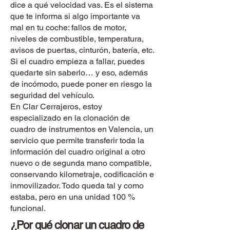
dice a qué velocidad vas. Es el sistema
que te informa si algo importante va
mal en tu coche: fallos de motor,
niveles de combustible, temperatura,
avisos de puertas, cinturón, batería, etc.
Si el cuadro empieza a fallar, puedes
quedarte sin saberlo… y eso, además
de incómodo, puede poner en riesgo la
seguridad del vehículo.
En Clar Cerrajeros, estoy
especializado en la clonación de
cuadro de instrumentos en Valencia, un
servicio que permite transferir toda la
información del cuadro original a otro
nuevo o de segunda mano compatible,
conservando kilometraje, codificación e
inmovilizador. Todo queda tal y como
estaba, pero en una unidad 100 %
funcional.
¿Por qué clonar un cuadro de