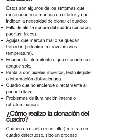
Estos son algunos de los síntomas que
me encuentro a menudo en el taller y que
indican la necesidad de clonar el cuadro:
Fallo de alerta sonora del cuadro (cinturón,
puertas, luces).
Agujas que marcan mal o se quedan
trabadas (velocímetro, revoluciones,
temperatura).
Encendido intermitente o que el cuadro se
apague solo.
Pantalla con píxeles muertos, texto ilegible
o información distorsionada.
Cuadro que no enciende directamente al
poner la llave.
Problemas de iluminación interna o
retroiluminación.
¿Cómo realizo la clonación del
cuadro?
Cuando un cliente (o un taller) me trae un
cuadro defectuoso, sigo un proceso