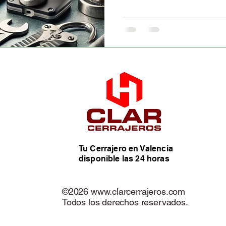
Tu Cerrajero en Valencia
disponible las 24 horas
©2026
www.clarcerrajeros.com
Todos los derechos reservados.