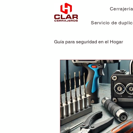
Cerrajerí
Servicio de duplic
Guía para seguridad en el Hogar