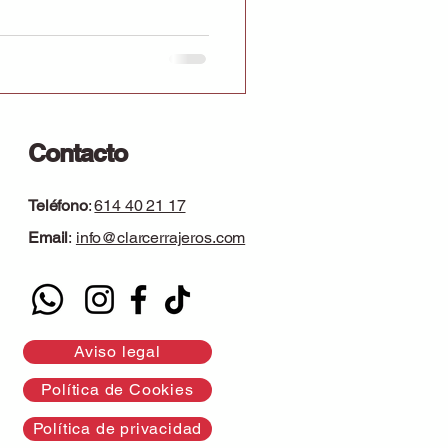
Contacto
Teléfono
:
614 40 21 17
Email
:
info@clarcerrajeros.com
Aviso legal
Política de Cookies
Política de privacidad