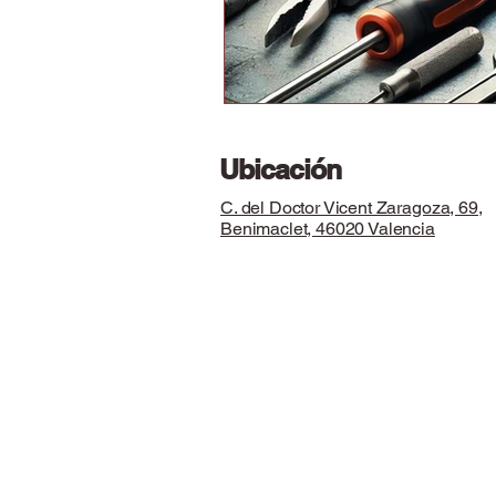
Ubicación
C. del Doctor Vicent Zaragoza, 69,
Benimaclet, 46020 Valencia