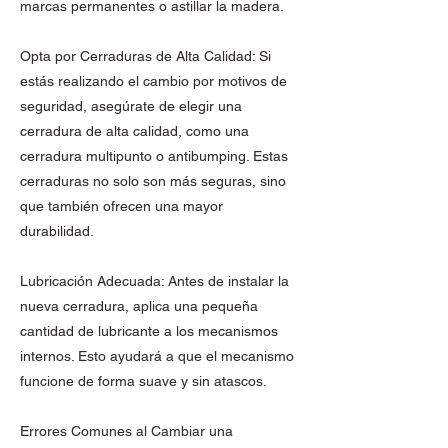
marcas permanentes o astillar la madera.
Opta por Cerraduras de Alta Calidad: Si
estás realizando el cambio por motivos de
seguridad, asegúrate de elegir una
cerradura de alta calidad, como una
cerradura multipunto o antibumping. Estas
cerraduras no solo son más seguras, sino
que también ofrecen una mayor
durabilidad.
Lubricación Adecuada: Antes de instalar la
nueva cerradura, aplica una pequeña
cantidad de lubricante a los mecanismos
internos. Esto ayudará a que el mecanismo
funcione de forma suave y sin atascos.
Errores Comunes al Cambiar una