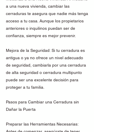
a una nueva vivienda, cambiar las
cerraduras te asegura que nadie más tenga
acceso a tu casa. Aunque los propietarios
anteriores o inquilinos puedan ser de
confianza, siempre es mejor prevenir.
Mejora de la Seguridad: Si tu cerradura es
antigua o ya no ofrece un nivel adecuado
de seguridad, cambiarla por una cerradura
de alta seguridad o cerradura multipunto
puede ser una excelente decisión para
proteger a tu familia.
Pasos para Cambiar una Cerradura sin
Dañar la Puerta
Preparar las Herramientas Necesarias:
Antes de comenzar, asegúrate de tener