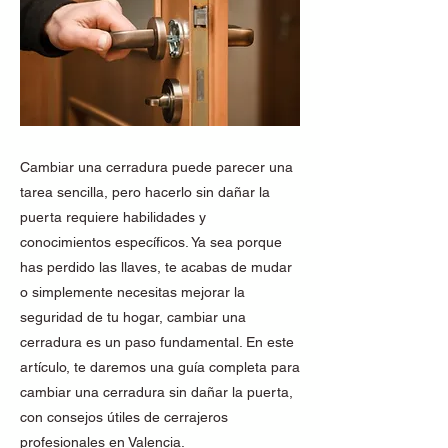
Cambiar una cerradura puede parecer una
tarea sencilla, pero hacerlo sin dañar la
puerta requiere habilidades y
conocimientos específicos. Ya sea porque
has perdido las llaves, te acabas de mudar
o simplemente necesitas mejorar la
seguridad de tu hogar, cambiar una
cerradura es un paso fundamental. En este
artículo, te daremos una guía completa para
cambiar una cerradura sin dañar la puerta,
con consejos útiles de cerrajeros
profesionales en Valencia.