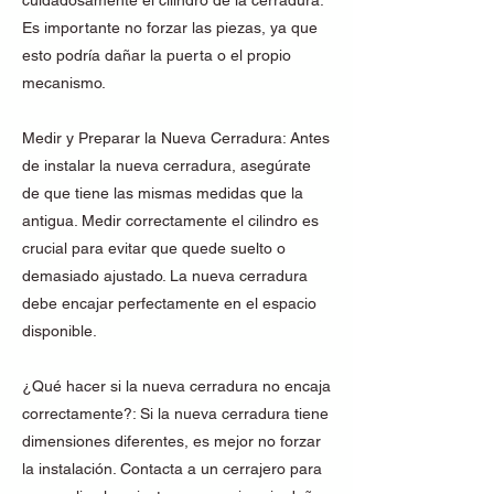
cuidadosamente el cilindro de la cerradura.
Es importante no forzar las piezas, ya que
esto podría dañar la puerta o el propio
mecanismo.
Medir y Preparar la Nueva Cerradura: Antes
de instalar la nueva cerradura, asegúrate
de que tiene las mismas medidas que la
antigua. Medir correctamente el cilindro es
crucial para evitar que quede suelto o
demasiado ajustado. La nueva cerradura
debe encajar perfectamente en el espacio
disponible.
¿Qué hacer si la nueva cerradura no encaja
correctamente?: Si la nueva cerradura tiene
dimensiones diferentes, es mejor no forzar
la instalación. Contacta a un cerrajero para