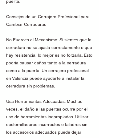
puerta.
Consejos de un Cerrajero Profesional para
Cambiar Cerraduras
No Fuerces el Mecanismo: Si sientes que la
cerradura no se ajusta correctamente o que
hay resistencia, lo mejor es no forzarla. Esto
podría causar daños tanto a la cerradura
como a la puerta. Un cerrajero profesional
en Valencia puede ayudarte a instalar la
cerradura sin problemas.
Usa Herramientas Adecuadas: Muchas
veces, el daño a las puertas ocurre por el
uso de herramientas inapropiadas. Utilizar
destornilladores incorrectos o taladros sin
los accesorios adecuados puede dejar