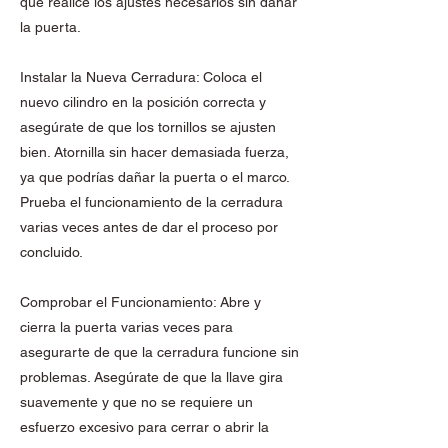
que realice los ajustes necesarios sin dañar
la puerta.
Instalar la Nueva Cerradura: Coloca el
nuevo cilindro en la posición correcta y
asegúrate de que los tornillos se ajusten
bien. Atornilla sin hacer demasiada fuerza,
ya que podrías dañar la puerta o el marco.
Prueba el funcionamiento de la cerradura
varias veces antes de dar el proceso por
concluido.
Comprobar el Funcionamiento: Abre y
cierra la puerta varias veces para
asegurarte de que la cerradura funcione sin
problemas. Asegúrate de que la llave gira
suavemente y que no se requiere un
esfuerzo excesivo para cerrar o abrir la