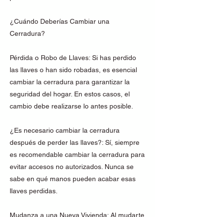
¿Cuándo Deberías Cambiar una
Cerradura?
Pérdida o Robo de Llaves: Si has perdido
las llaves o han sido robadas, es esencial
cambiar la cerradura para garantizar la
seguridad del hogar. En estos casos, el
cambio debe realizarse lo antes posible.
¿Es necesario cambiar la cerradura
después de perder las llaves?: Sí, siempre
es recomendable cambiar la cerradura para
evitar accesos no autorizados. Nunca se
sabe en qué manos pueden acabar esas
llaves perdidas.
Mudanza a una Nueva Vivienda: Al mudarte