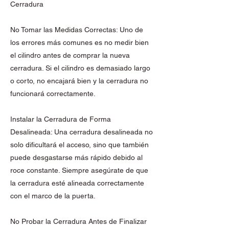
Cerradura
No Tomar las Medidas Correctas: Uno de
los errores más comunes es no medir bien
el cilindro antes de comprar la nueva
cerradura. Si el cilindro es demasiado largo
o corto, no encajará bien y la cerradura no
funcionará correctamente.
Instalar la Cerradura de Forma
Desalineada: Una cerradura desalineada no
solo dificultará el acceso, sino que también
puede desgastarse más rápido debido al
roce constante. Siempre asegúrate de que
la cerradura esté alineada correctamente
con el marco de la puerta.
No Probar la Cerradura Antes de Finalizar