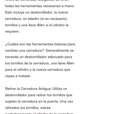
todas las herramientas necesarias a mano.
Esto incluye un destornillador, la nueva
cerradura, un taladro (si es necesario),
tornillos y una llave Allen si el cilindro la
requiere.
¿Cuáles son las herramientas básicas para
cambiar una cerradura?: Generalmente se
necesita un destornillador adecuado para
los tornillos de la cerradura, una llave Allen
para el cilindro y la nueva cerradura que
vayas a instalar.
Retirar la Cerradura Antigua: Utiliza un
destornillador para retirar los tornillos que
sujetan la cerradura en la puerta. Una vez
retirados los tornillos, extrae